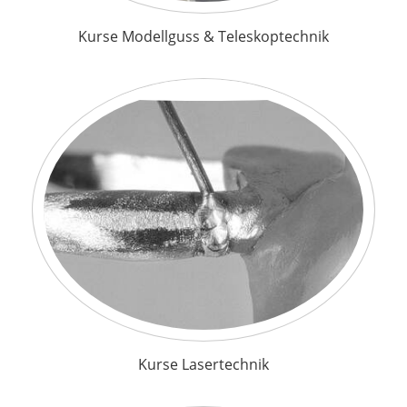
Kurse Modellguss & Teleskoptechnik
Kurse Lasertechnik