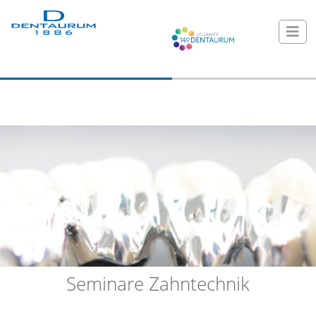
Seminare Zahntechnik