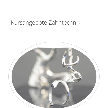
Kursangebote Zahntechnik