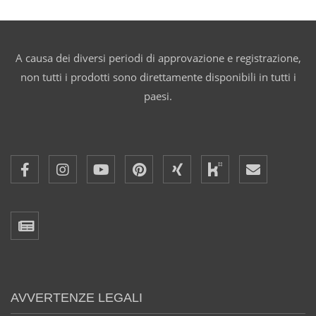
A causa dei diversi periodi di approvazione e registrazione,
non tutti i prodotti sono direttamente disponibili in tutti i
paesi.
AVVERTENZE LEGALI