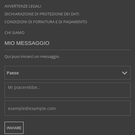
AVVERTENZE LEGALI
DICHIARAZIONE DI PROTEZIONE DEI DATI
CONDIZIONI DI FORNITURA E DI PAGAMENTO
CHI SIAMO
MIO MESSAGGIO
Qui puoi inviarci un messaggio.