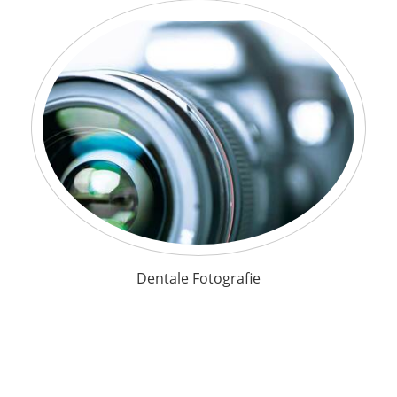
Dentale Fotografie