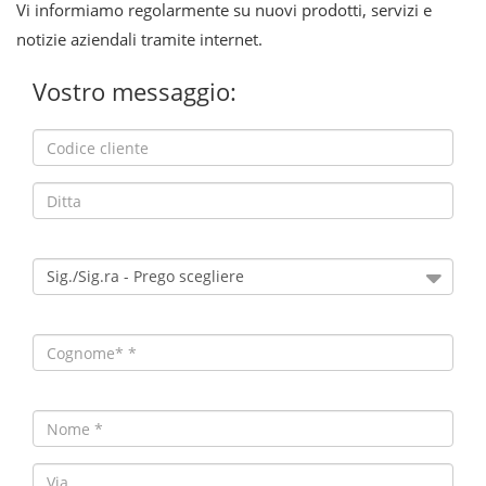
Vi informiamo regolarmente su nuovi prodotti, servizi e
notizie aziendali tramite internet.
Vostro messaggio: