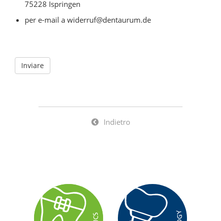
75228 Ispringen
per e-mail a widerruf@dentaurum.de
Indietro