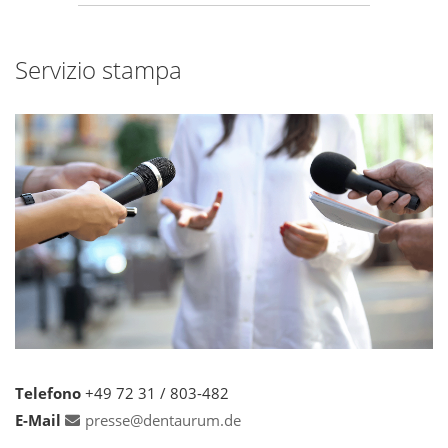
Servizio stampa
Telefono
+49 72 31 / 803-482
E-Mail
presse@dentaurum.de