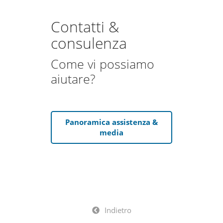
Contatti &
consulenza
Come vi possiamo
aiutare?
Panoramica assistenza &
media
Indietro