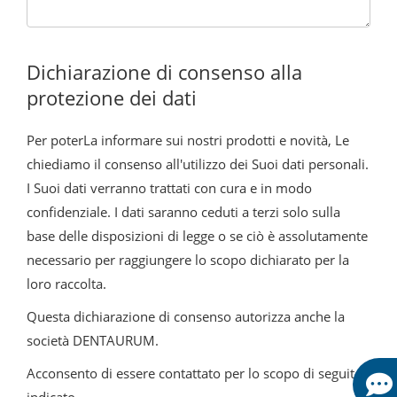
Dichiarazione di consenso alla
protezione dei dati
Per poterLa informare sui nostri prodotti e novità, Le
chiediamo il consenso all'utilizzo dei Suoi dati personali.
I Suoi dati verranno trattati con cura e in modo
confidenziale. I dati saranno ceduti a terzi solo sulla
base delle disposizioni di legge o se ciò è assolutamente
necessario per raggiungere lo scopo dichiarato per la
loro raccolta.
Questa dichiarazione di consenso autorizza anche la
società DENTAURUM.
Acconsento di essere contattato per lo scopo di seguito