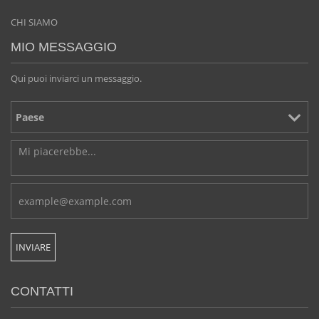
CHI SIAMO
MIO MESSAGGIO
Qui puoi inviarci un messaggio.
CONTATTI