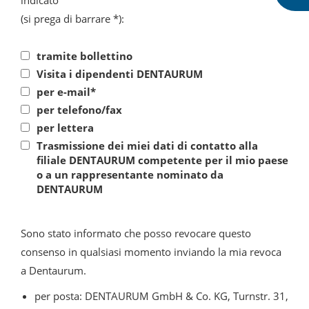
indicato
(si prega di barrare *):
tramite bollettino
Visita i dipendenti DENTAURUM
per e-mail*
per telefono/fax
per lettera
Trasmissione dei miei dati di contatto alla
filiale DENTAURUM competente per il mio paese
o a un rappresentante nominato da
DENTAURUM
Sono stato informato che posso revocare questo
consenso in qualsiasi momento inviando la mia revoca
a Dentaurum.
per posta: DENTAURUM GmbH & Co. KG, Turnstr. 31,