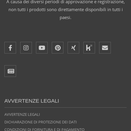
A causa dei diversi periodi di approvazione e registrazione,
non tutti i prodotti sono direttamente disponibili in tutti i
paesi.
AVVERTENZE LEGALI
AVVERTENZE LEGALI
DICHIARAZIONE DI PROTEZIONE DEI DATI
CONDIZIONI DI FORNITURA E DI PAGAMENTO