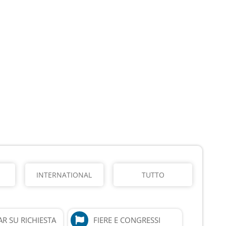
INTERNATIONAL
TUTTO
R SU RICHIESTA
FIERE E CONGRESSI