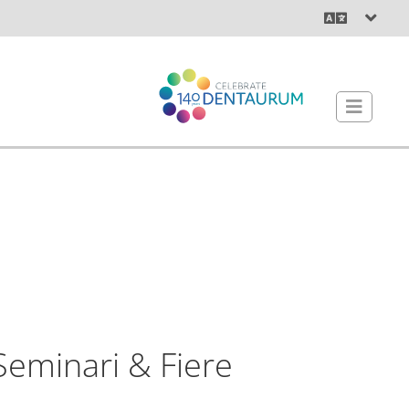
Seminari & Fiere