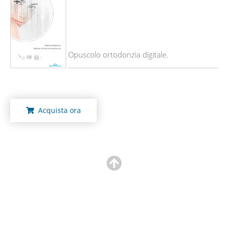
Opuscolo ortodonzia digitale.
Acquista ora