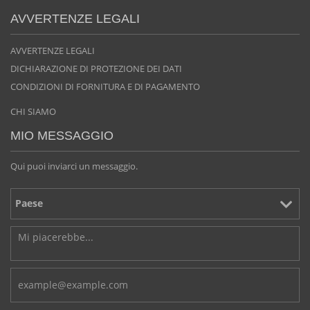
AVVERTENZE LEGALI
AVVERTENZE LEGALI
DICHIARAZIONE DI PROTEZIONE DEI DATI
CONDIZIONI DI FORNITURA E DI PAGAMENTO
CHI SIAMO
MIO MESSAGGIO
Qui puoi inviarci un messaggio.