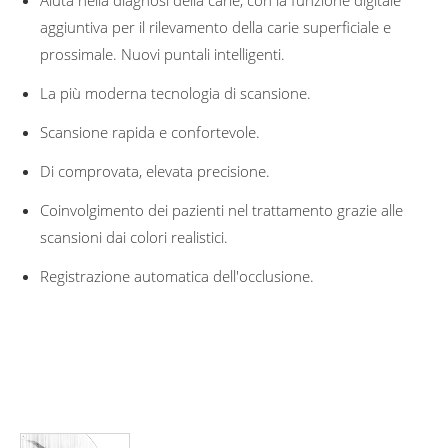
aggiuntiva per il rilevamento della carie superficiale e
prossimale. Nuovi puntali intelligenti.
La più moderna tecnologia di scansione.
Scansione rapida e confortevole.
Di comprovata, elevata precisione.
Coinvolgimento dei pazienti nel trattamento grazie alle
scansioni dai colori realistici.
Registrazione automatica dell'occlusione.