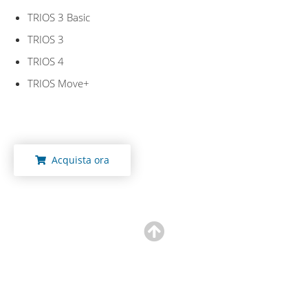
TRIOS 3 Basic
TRIOS 3
TRIOS 4
TRIOS Move+
Acquista ora