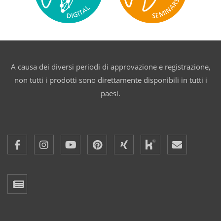
A causa dei diversi periodi di approvazione e registrazione,
non tutti i prodotti sono direttamente disponibili in tutti i
paesi.