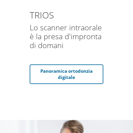
TRIOS
Lo scanner intraorale
è la presa d'impronta
di domani
Panoramica ortodonzia
digitale