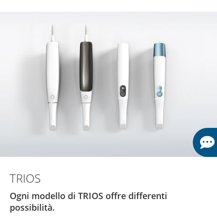
TRIOS
Ogni modello di TRIOS offre differenti
possibilità.