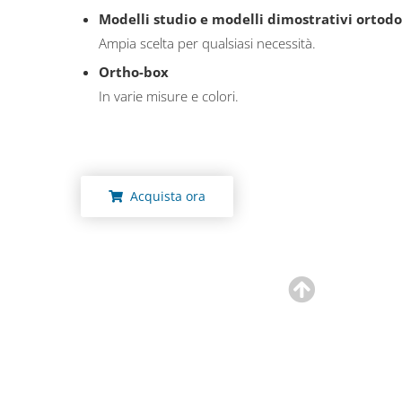
Modelli studio e modelli dimostrativi ortodo
Ampia scelta per qualsiasi necessità.
Ortho-box
In varie misure e colori.
Acquista ora