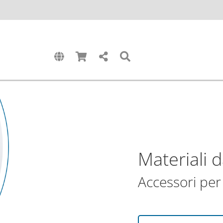
Materiali 
Accessori per