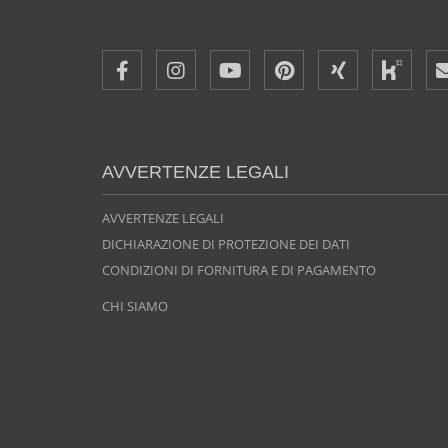
AVVERTENZE LEGALI
AVVERTENZE LEGALI
DICHIARAZIONE DI PROTEZIONE DEI DATI
CONDIZIONI DI FORNITURA E DI PAGAMENTO
CHI SIAMO