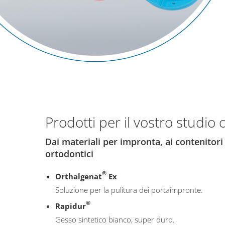
Prodotti per il vostro studio
Dai materiali per impronta, ai contenitor
ortodontici
®
Orthalgenat
Ex
Soluzione per la pulitura dei portaimpronte.
®
Rapidur
Gesso sintetico bianco, super duro.