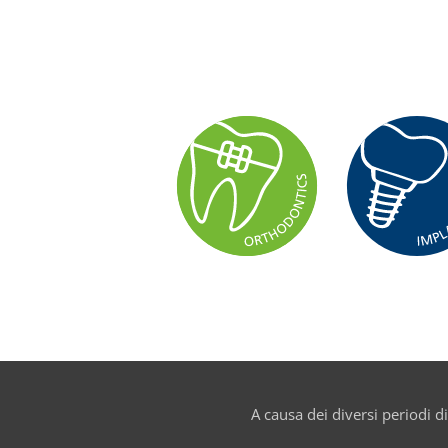
A causa dei diversi periodi di