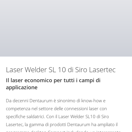
Laser Welder SL 10 di Siro Lasertec
Il laser economico per tutti i campi di
applicazione
Da decenni Dentaurum è sinonimo di know-how e
competenza nel settore delle connessioni laser con
specifiche saldatrici. Con il Laser Welder SL10 di Siro
Lasertec, la gamma di prodotti Dentaurum ha ampliato il