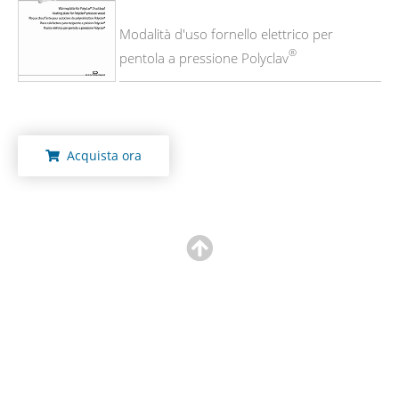
Modalità d'uso fornello elettrico per
®
pentola a pressione Polyclav
Acquista ora