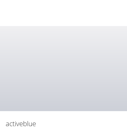
activeblue