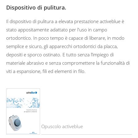
Dispositivo di pulitura.
Il dispositivo di pulitura a elevata prestazione activeblue è
stato appositamente adattato per l'uso in campo
ortodontico. In poco tempo è capace di liberare, in modo
semplice e sicuro, gli apparecchi ortodontici da placca,
depositi e sporco ostinato. E tutto senza l’impiego di
materiale abrasivo e senza compromettere la funzionalità di
viti a espansione, fili ed elementi in filo.
Opuscolo activeblue