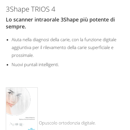
3Shape TRIOS 4
Lo scanner intraorale 3Shape più potente di
sempre.
Aiuta nella diagnosi della carie, con la funzione digitale
aggiuntiva per il rilevamento della carie superficiale e
prossimale.
Nuovi puntali intelligenti.
Opuscolo ortodonzia digitale.