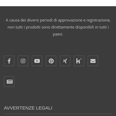
A causa dei diversi periodi di approvazione e registrazione,
non tutti i prodotti sono direttamente disponibili in tutti i
paesi.
AVVERTENZE LEGALI