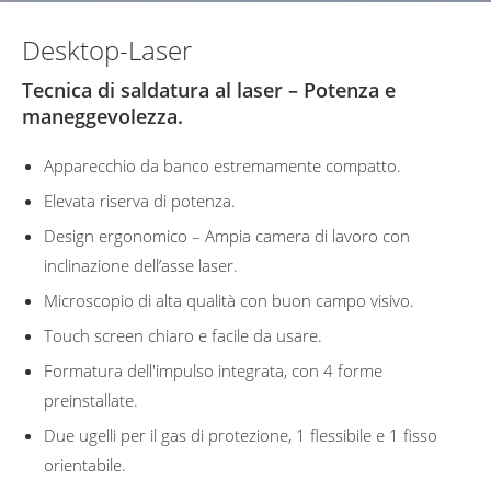
Desktop-Laser
Tecnica di saldatura al laser – Potenza e
maneggevolezza.
Apparecchio da banco estremamente compatto.
Elevata riserva di potenza.
Design ergonomico – Ampia camera di lavoro con
inclinazione dell’asse laser.
Microscopio di alta qualità con buon campo visivo.
Touch screen chiaro e facile da usare.
Formatura dell'impulso integrata, con 4 forme
preinstallate.
Due ugelli per il gas di protezione, 1 flessibile e 1 fisso
orientabile.