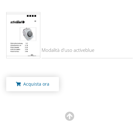
Modalità d'uso activeblue
Acquista ora