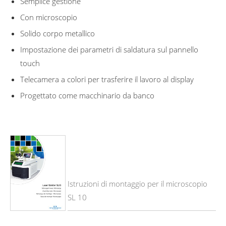
Semplice gestione
Con microscopio
Solido corpo metallico
Impostazione dei parametri di saldatura sul pannello
touch
Telecamera a colori per trasferire il lavoro al display
Progettato come macchinario da banco
Istruzioni di montaggio per il microscopio
SL 10