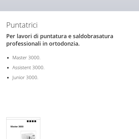
Puntatrici
Per lavori di puntatura e saldobrasatura
professionali in ortodonzia.
Master 3000.
Assistent 3000.
Junior 3000.