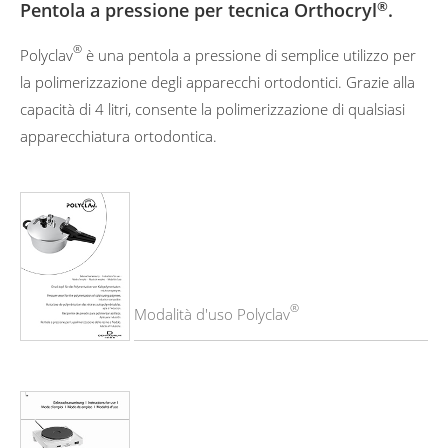
Pentola a pressione per tecnica Orthocryl
®
.
®
Polyclav
è una pentola a pressione di semplice utilizzo per
la polimerizzazione degli apparecchi ortodontici. Grazie alla
capacità di 4 litri, consente la polimerizzazione di qualsiasi
apparecchiatura ortodontica.
®
Modalità d'uso Polyclav