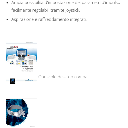
Ampia possibilità d'impostazione dei parametri d'impulso
facilmente regolabili tramite joystick.
Aspirazione e raffreddamento integrati.
Opuscolo desktop compact