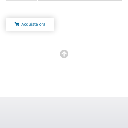
Acquista ora