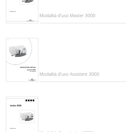
Modalità d'uso Master 3000
Modalità d'uso Assistent 3000