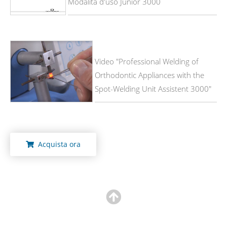
Modalità d'uso Junior 3000
Video "Professional Welding of
Orthodontic Appliances with the
Spot-Welding Unit Assistent 3000"
Acquista ora