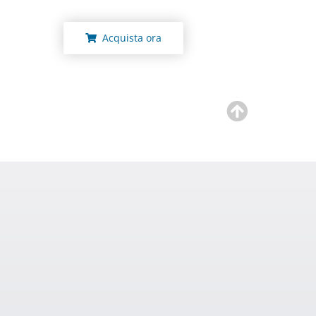
Acquista ora