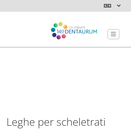
Leghe per scheletrati