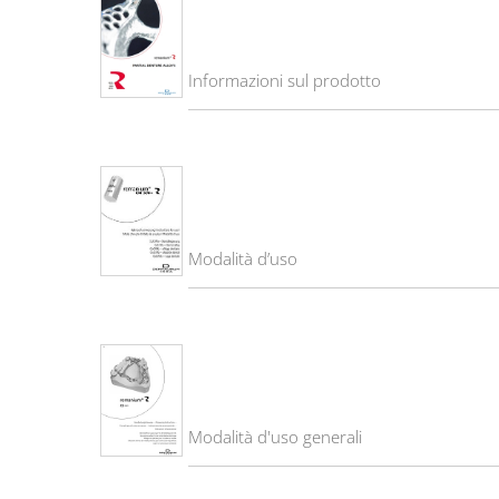
Informazioni sul prodotto
Modalità d’uso
Modalità d'uso generali