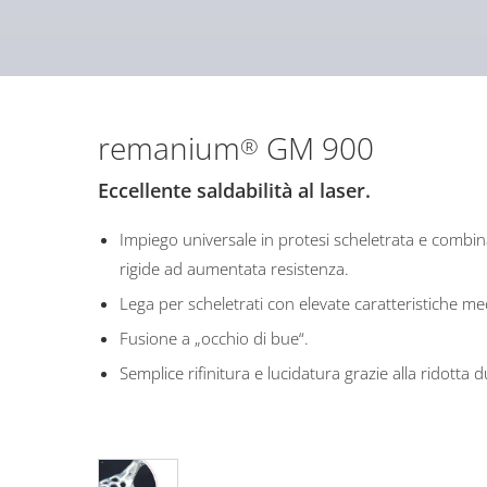
remanium
GM 900
®
Eccellente saldabilità al laser.
Impiego universale in protesi scheletrata e combin
rigide ad aumentata resistenza.
Lega per scheletrati con elevate caratteristiche m
Fusione a „occhio di bue“.
Semplice rifinitura e lucidatura grazie alla ridotta 