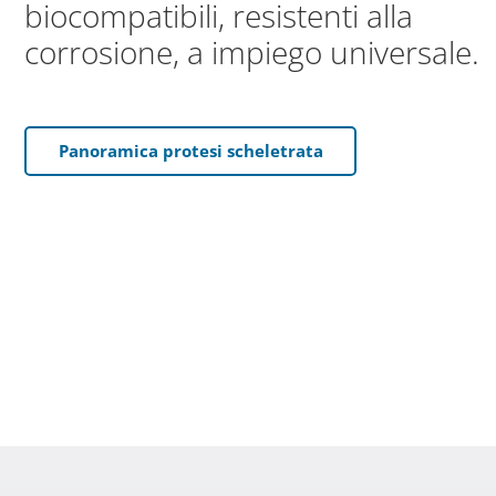
biocompatibili, resistenti alla
corrosione, a impiego universale.
Panoramica protesi scheletrata