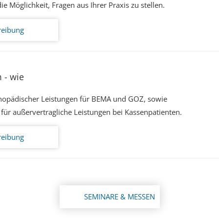
e Möglichkeit, Fragen aus Ihrer Praxis zu stellen.
reibung
 - wie
hopädischer Leistungen für BEMA und GOZ, sowie
für außervertragliche Leistungen bei Kassenpatienten.
reibung
SEMINARE & MESSEN