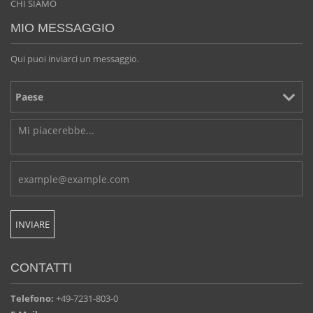
CHI SIAMO
MIO MESSAGGIO
Qui puoi inviarci un messaggio.
CONTATTI
Telefono:
+49-7231-803-0