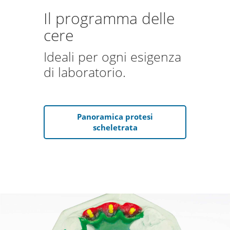
Il programma delle
cere
Ideali per ogni esigenza
di laboratorio.
Panoramica protesi
scheletrata