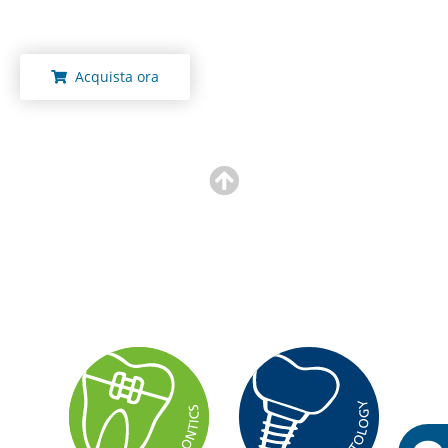
Acquista ora