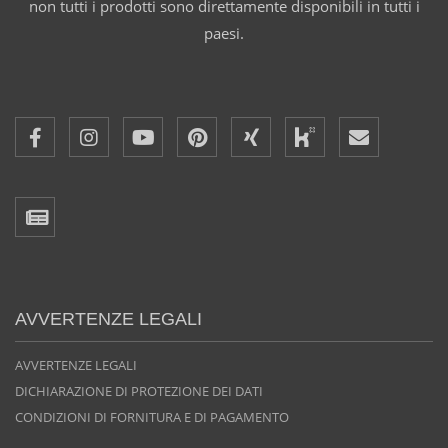
non tutti i prodotti sono direttamente disponibili in tutti i
paesi.
AVVERTENZE LEGALI
AVVERTENZE LEGALI
DICHIARAZIONE DI PROTEZIONE DEI DATI
CONDIZIONI DI FORNITURA E DI PAGAMENTO