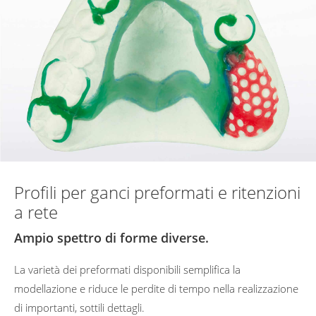
Profili per ganci preformati e ritenzioni
a rete
Ampio spettro di forme diverse.
La varietà dei preformati disponibili semplifica la
modellazione e riduce le perdite di tempo nella realizzazione
di importanti, sottili dettagli.