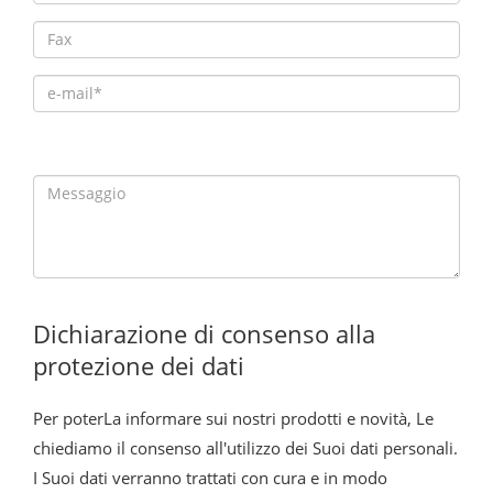
Dichiarazione di consenso alla
protezione dei dati
Per poterLa informare sui nostri prodotti e novità, Le
chiediamo il consenso all'utilizzo dei Suoi dati personali.
I Suoi dati verranno trattati con cura e in modo