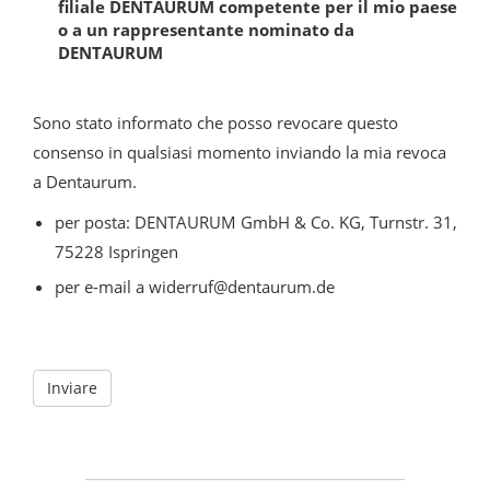
filiale DENTAURUM competente per il mio paese
o a un rappresentante nominato da
DENTAURUM
Sono stato informato che posso revocare questo
consenso in qualsiasi momento inviando la mia revoca
a Dentaurum.
per posta: DENTAURUM GmbH & Co. KG, Turnstr. 31,
75228 Ispringen
per e-mail a widerruf@dentaurum.de