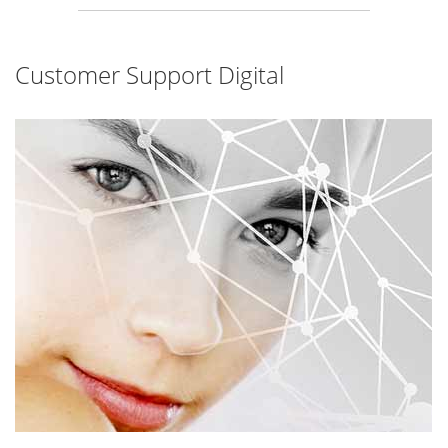
Customer Support Digital