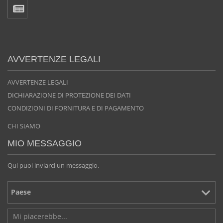
AVVERTENZE LEGALI
AVVERTENZE LEGALI
DICHIARAZIONE DI PROTEZIONE DEI DATI
CONDIZIONI DI FORNITURA E DI PAGAMENTO
CHI SIAMO
MIO MESSAGGIO
Qui puoi inviarci un messaggio.