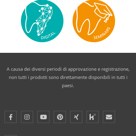
A causa dei diversi periodi di approvazione e registrazione,
non tutti i prodotti sono direttamente disponibili in tutti i
paesi.