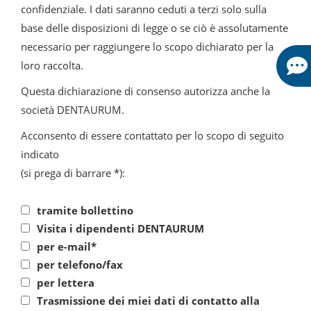
confidenziale. I dati saranno ceduti a terzi solo sulla
base delle disposizioni di legge o se ciò è assolutamente
necessario per raggiungere lo scopo dichiarato per la
loro raccolta.
Questa dichiarazione di consenso autorizza anche la
società DENTAURUM.
Acconsento di essere contattato per lo scopo di seguito
indicato
(si prega di barrare *):
tramite bollettino
Visita i dipendenti DENTAURUM
per e-mail*
per telefono/fax
per lettera
Trasmissione dei miei dati di contatto alla