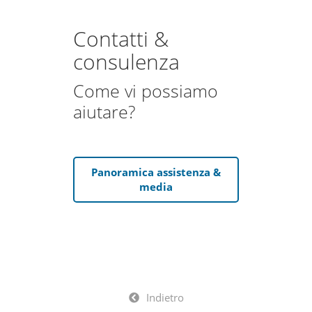
Contatti &
consulenza
Come vi possiamo
aiutare?
Panoramica assistenza &
media
Indietro