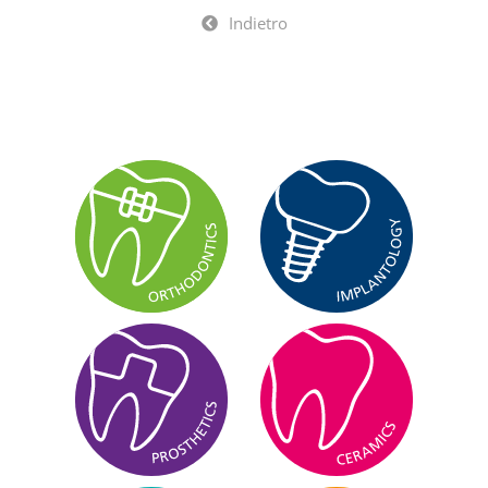
Indietro