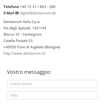
Telefono
+49 72 31 / 803 - 280
E-Mail
digital@dentaurum.de
Dentaurum Italia S.p.a.
Via degli Speziali, 142/144
Blocco 33 - Centergross
Casella Postale 53
I-40050 Funo di Argelato (Bologna)
http://www.dentaurum.it/
Vostro messaggio: