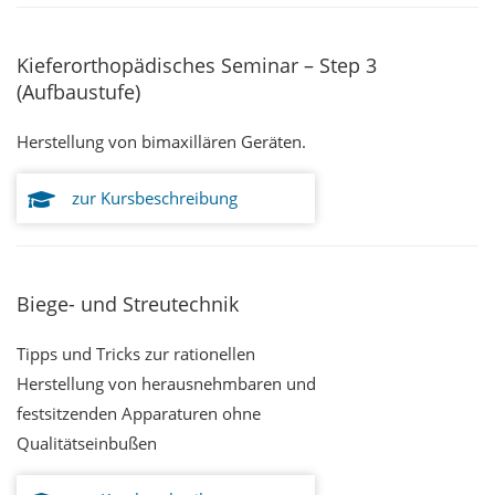
Kieferorthopädisches Seminar – Step 3
(Aufbaustufe)
Herstellung von bimaxillären Geräten.
zur Kursbeschreibung
Biege- und Streutechnik
Tipps und Tricks zur rationellen
Herstellung von herausnehmbaren und
festsitzenden Apparaturen ohne
Qualitätseinbußen