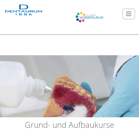
Grund- und Aufbaukurse