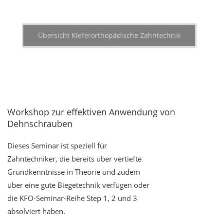
Übersicht Kieferorthopädische Zahntechnik
Workshop zur effektiven Anwendung von
Dehnschrauben
Dieses Seminar ist speziell für
Zahntechniker, die bereits über vertiefte
Grundkenntnisse in Theorie und zudem
über eine gute Biegetechnik verfügen oder
die KFO-Seminar-Reihe Step 1, 2 und 3
absolviert haben.