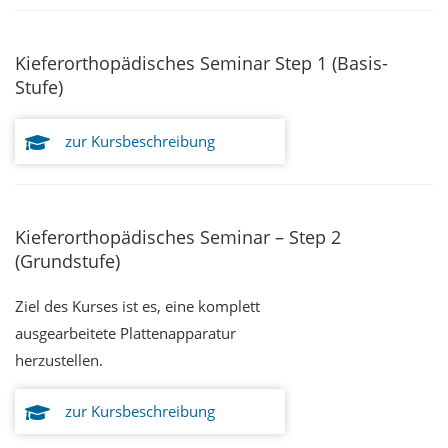
Kieferorthopädisches Seminar Step 1 (Basis-
Stufe)
zur Kursbeschreibung
Kieferorthopädisches Seminar – Step 2
(Grundstufe)
Ziel des Kurses ist es, eine komplett
ausgearbeitete Plattenapparatur
herzustellen.
zur Kursbeschreibung