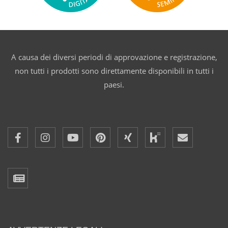
A causa dei diversi periodi di approvazione e registrazione,
non tutti i prodotti sono direttamente disponibili in tutti i
paesi.