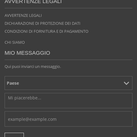
AVVERTENZE LEGALI
AVVERTENZE LEGALI
DICHIARAZIONE DI PROTEZIONE DEI DATI
CONDIZIONI DI FORNITURA E DI PAGAMENTO
CHI SIAMO
MIO MESSAGGIO
Qui puoi inviarci un messaggio.