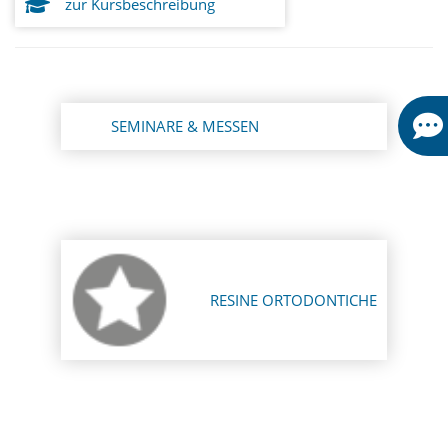
zur Kursbeschreibung
SEMINARE & MESSEN
RESINE ORTODONTICHE