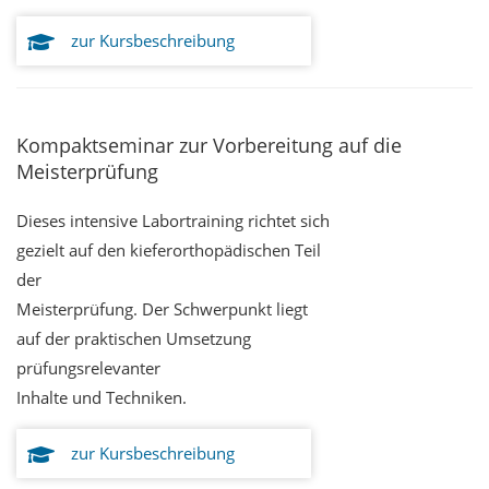
zur Kursbeschreibung
Kompaktseminar zur Vorbereitung auf die
Meisterprüfung
Dieses intensive Labortraining richtet sich
gezielt auf den kieferorthopädischen Teil
der
Meisterprüfung. Der Schwerpunkt liegt
auf der praktischen Umsetzung
prüfungsrelevanter
Inhalte und Techniken.
zur Kursbeschreibung