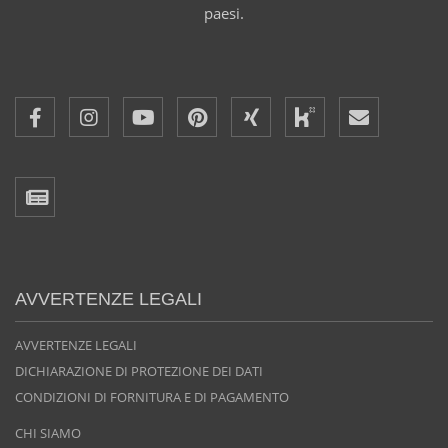
paesi.
AVVERTENZE LEGALI
AVVERTENZE LEGALI
DICHIARAZIONE DI PROTEZIONE DEI DATI
CONDIZIONI DI FORNITURA E DI PAGAMENTO
CHI SIAMO