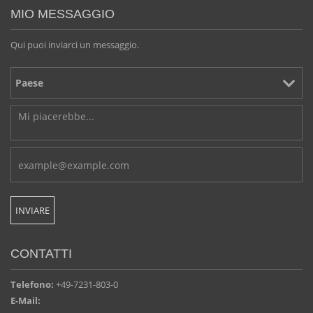
MIO MESSAGGIO
Qui puoi inviarci un messaggio.
CONTATTI
Telefono:
+49-7231-803-0
E-Mail: