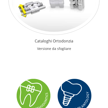
Cataloghi Ortodonzia
Versione da sfogliare