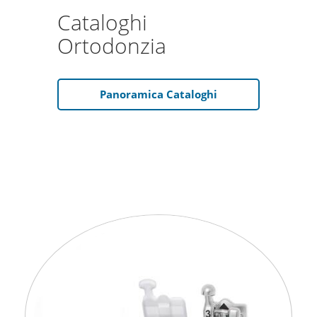
Cataloghi
Ortodonzia
Panoramica Cataloghi