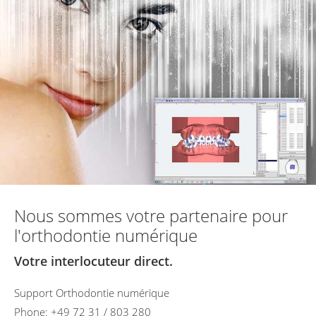
Nous sommes votre partenaire pour
l'orthodontie numérique
Votre interlocuteur direct.
Support Orthodontie numérique
Phone: +49 72 31 / 803 280