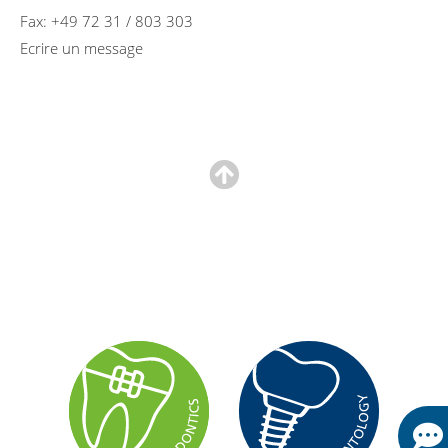
Fax: +49 72 31 / 803 303
Ecrire un message