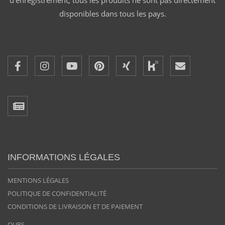
disponibles dans tous les pays.
INFORMATIONS LÉGALES
MENTIONS LÉGALES
POLITIQUE DE CONFIDENTIALITÉ
CONDITIONS DE LIVRAISON ET DE PAIEMENT
OURS