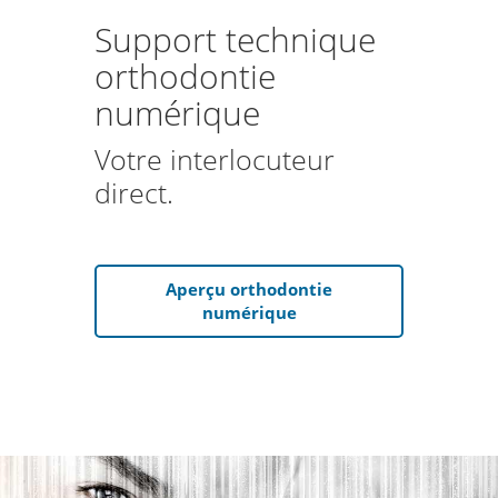
Support technique
orthodontie
numérique
Votre interlocuteur
direct.
Aperçu orthodontie
numérique