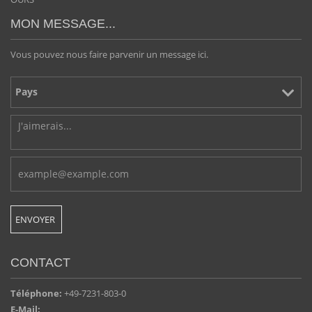
MON MESSAGE...
Vous pouvez nous faire parvenir un message ici.
CONTACT
Téléphone:
+49-7231-803-0
E-Mail: