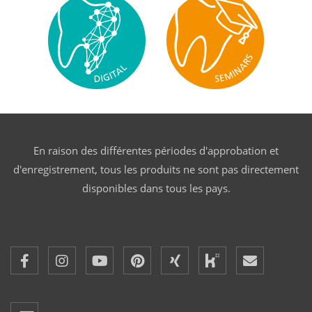
En raison des différentes périodes d'approbation et
d'enregistrement, tous les produits ne sont pas directement
disponibles dans tous les pays.