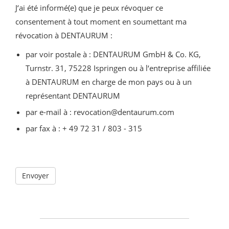
J‘ai été informé(e) que je peux révoquer ce
consentement à tout moment en soumettant ma
révocation à DENTAURUM :
par voir postale à : DENTAURUM GmbH & Co. KG,
Turnstr. 31, 75228 Ispringen ou à l‘entreprise affiliée
à DENTAURUM en charge de mon pays ou à un
représentant DENTAURUM
par e-mail à : revocation@dentaurum.com
par fax à : + 49 72 31 / 803 - 315