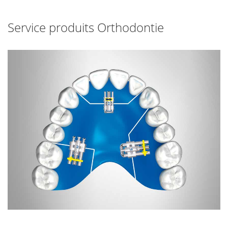
Service produits Orthodontie