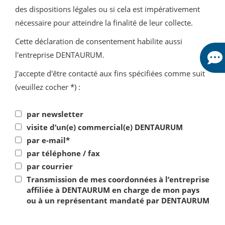
des dispositions légales ou si cela est impérativement
nécessaire pour atteindre la finalité de leur collecte.
Cette déclaration de consentement habilite aussi
l'entreprise DENTAURUM.
J'accepte d'être contacté aux fins spécifiées comme suit
(veuillez cocher *) :
par newsletter
visite d‘un(e) commercial(e) DENTAURUM
par e-mail*
par téléphone / fax
par courrier
Transmission de mes coordonnées à l‘entreprise
affiliée à DENTAURUM en charge de mon pays
ou à un représentant mandaté par DENTAURUM