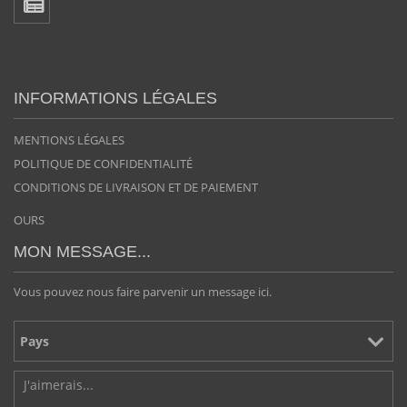
INFORMATIONS LÉGALES
MENTIONS LÉGALES
POLITIQUE DE CONFIDENTIALITÉ
CONDITIONS DE LIVRAISON ET DE PAIEMENT
OURS
MON MESSAGE...
Vous pouvez nous faire parvenir un message ici.