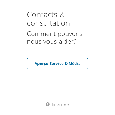
Contacts &
consultation
Comment pouvons-
nous vous aider?
Aperçu Service & Média
En arrière