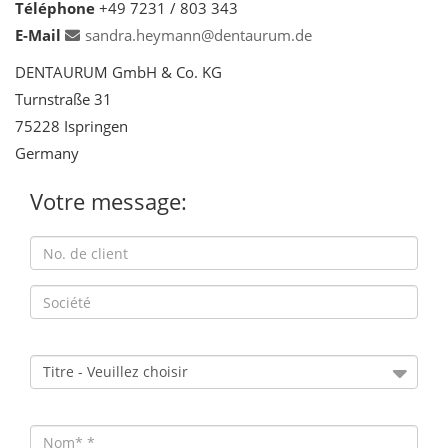
Téléphone
+49 7231 / 803 343
E-Mail
sandra.heymann@dentaurum.de
DENTAURUM GmbH & Co. KG
Turnstraße 31
75228 Ispringen
Germany
Votre message: