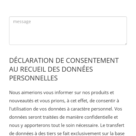
DÉCLARATION DE CONSENTEMENT
AU RECUEIL DES DONNÉES
PERSONNELLES
Nous aimerions vous informer sur nos produits et
nouveautés et vous prions, à cet effet, de consentir à
l'utilisation de vos données à caractère personnel. Vos
données seront traitées de manière confidentielle et
nous y apporterons tout le soin nécessaire. Le transfert
de données à des tiers se fait exclusivement sur la base