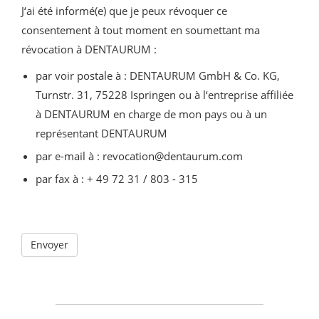
J‘ai été informé(e) que je peux révoquer ce
consentement à tout moment en soumettant ma
révocation à DENTAURUM :
par voir postale à : DENTAURUM GmbH & Co. KG,
Turnstr. 31, 75228 Ispringen ou à l‘entreprise affiliée
à DENTAURUM en charge de mon pays ou à un
représentant DENTAURUM
par e-mail à : revocation@dentaurum.com
par fax à : + 49 72 31 / 803 - 315