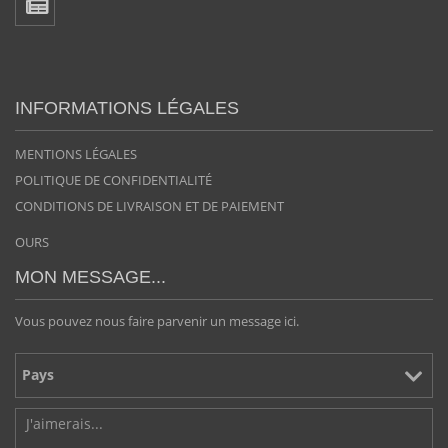
INFORMATIONS LÉGALES
MENTIONS LÉGALES
POLITIQUE DE CONFIDENTIALITÉ
CONDITIONS DE LIVRAISON ET DE PAIEMENT
OURS
MON MESSAGE...
Vous pouvez nous faire parvenir un message ici.