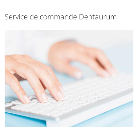
Service de commande Dentaurum