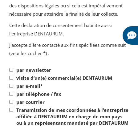
des dispositions légales ou si cela est impérativement
nécessaire pour atteindre la finalité de leur collecte.
Cette déclaration de consentement habilite aussi
l'entreprise DENTAURUM.
J'accepte d'être contacté aux fins spécifiées comme suit
(veuillez cocher *) :
par newsletter
visite d‘un(e) commercial(e) DENTAURUM
par e-mail*
par téléphone / fax
par courrier
Transmission de mes coordonnées à l‘entreprise
affiliée à DENTAURUM en charge de mon pays
ou à un représentant mandaté par DENTAURUM