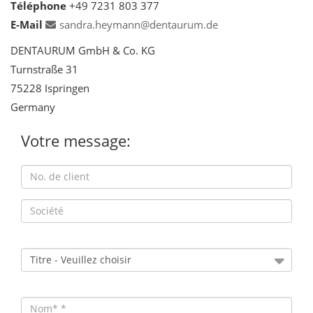
Téléphone
+49 7231 803 377
E-Mail
sandra.heymann@dentaurum.de
DENTAURUM GmbH & Co. KG
Turnstraße 31
75228 Ispringen
Germany
Votre message: