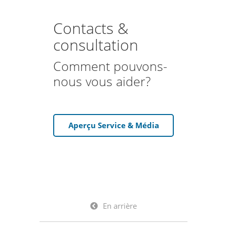
Contacts &
consultation
Comment pouvons-
nous vous aider?
Aperçu Service & Média
En arrière