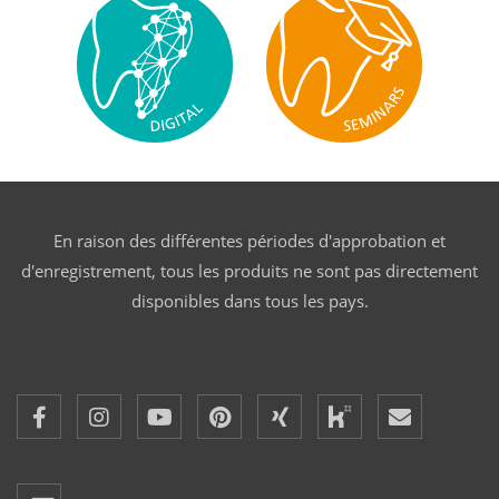
En raison des différentes périodes d'approbation et
d'enregistrement, tous les produits ne sont pas directement
disponibles dans tous les pays.