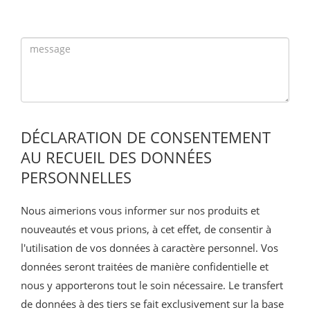
DÉCLARATION DE CONSENTEMENT
AU RECUEIL DES DONNÉES
PERSONNELLES
Nous aimerions vous informer sur nos produits et
nouveautés et vous prions, à cet effet, de consentir à
l'utilisation de vos données à caractère personnel. Vos
données seront traitées de manière confidentielle et
nous y apporterons tout le soin nécessaire. Le transfert
de données à des tiers se fait exclusivement sur la base