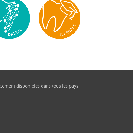
ctement disponibles dans tous les pays.