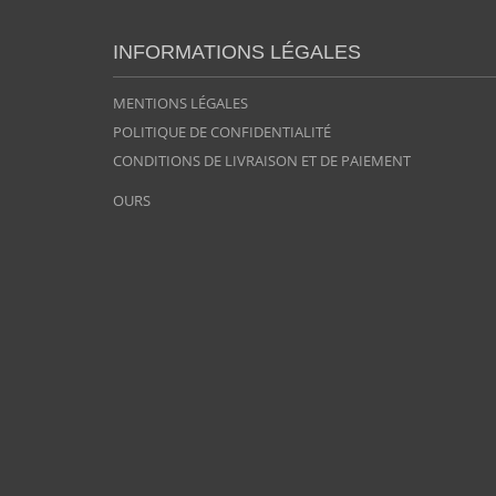
INFORMATIONS LÉGALES
MENTIONS LÉGALES
POLITIQUE DE CONFIDENTIALITÉ
CONDITIONS DE LIVRAISON ET DE PAIEMENT
OURS