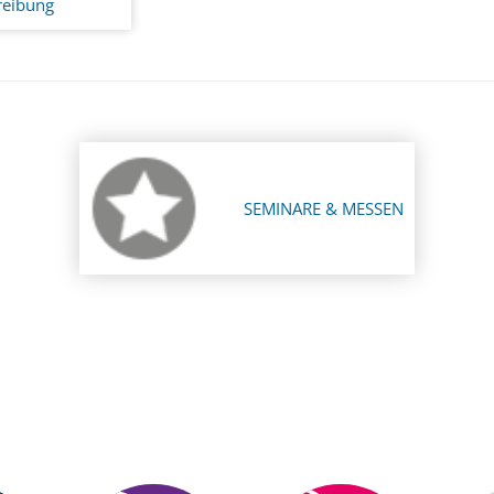
reibung
SEMINARE & MESSEN