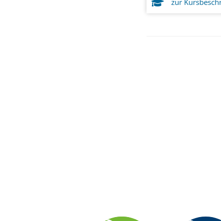
zur Kursbesch