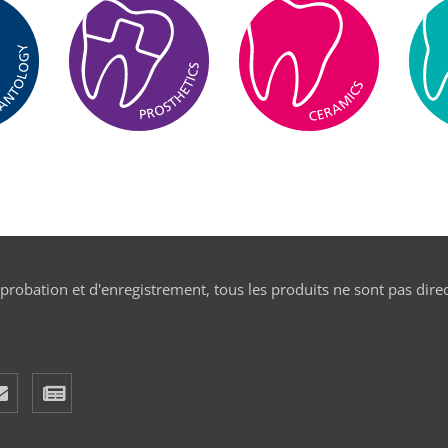
pprobation et d'enregistrement, tous les produits ne sont pas dire