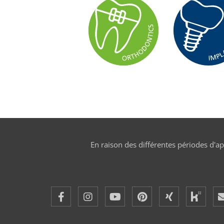
En raison des différentes périodes d'a