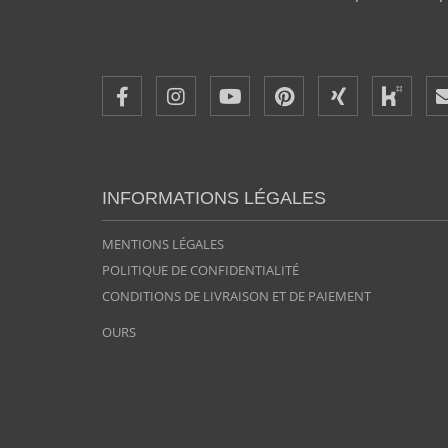
INFORMATIONS LÉGALES
MENTIONS LÉGALES
POLITIQUE DE CONFIDENTIALITÉ
CONDITIONS DE LIVRAISON ET DE PAIEMENT
OURS