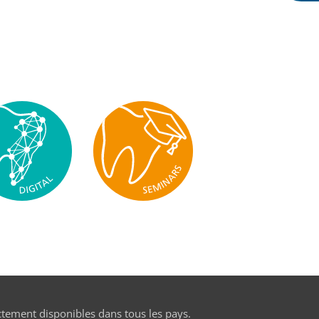
ctement disponibles dans tous les pays.