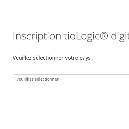
Inscription tioLogic® digi
Veuillez sélectionner votre pays :