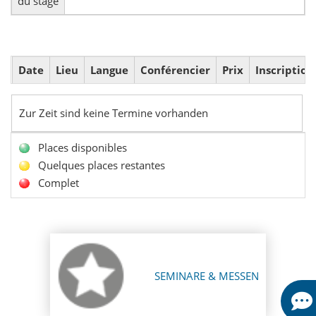
du stage
Date
Lieu
Langue
Conférencier
Prix
Inscription
Zur Zeit sind keine Termine vorhanden
Places disponibles
Quelques places restantes
Complet
SEMINARE & MESSEN