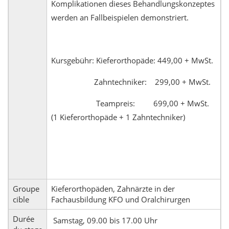
Komplikationen dieses Behandlungskonzeptes
werden an Fallbeispielen demonstriert.
Kursgebühr: Kieferorthopäde: 449,00 + MwSt.
Zahntechniker: 299,00 + MwSt.
Teampreis: 699,00 + MwSt.
(1 Kieferorthopäde + 1 Zahntechniker)
Groupe
Kieferorthopäden, Zahnärzte in der
cible
Fachausbildung KFO und Oralchirurgen
Durée
Samstag, 09.00 bis 17.00 Uhr