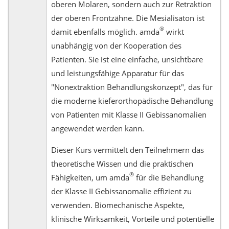
oberen Molaren, sondern auch zur Retraktion
der oberen Frontzähne. Die Mesialisaton ist
®
damit ebenfalls möglich. amda
wirkt
unabhängig von der Kooperation des
Patienten. Sie ist eine einfache, unsichtbare
und leistungsfähige Apparatur für das
"Nonextraktion Behandlungskonzept", das für
die moderne kieferorthopädische Behandlung
von Patienten mit Klasse II Gebissanomalien
angewendet werden kann.
Dieser Kurs vermittelt den Teilnehmern das
theoretische Wissen und die praktischen
®
Fähigkeiten, um amda
für die Behandlung
der Klasse II Gebissanomalie effizient zu
verwenden. Biomechanische Aspekte,
klinische Wirksamkeit, Vorteile und potentielle