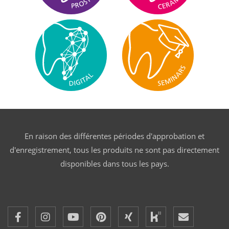
En raison des différentes périodes d'approbation et
d'enregistrement, tous les produits ne sont pas directement
disponibles dans tous les pays.