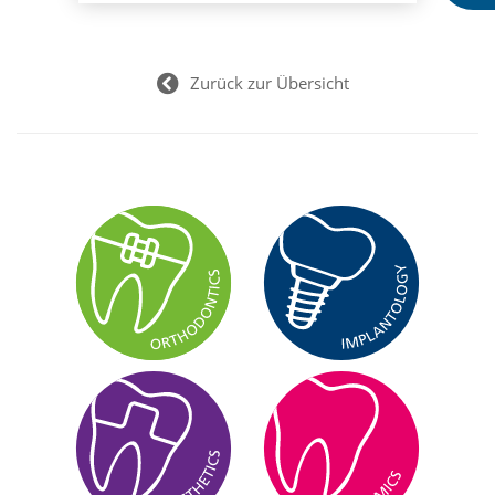
Zurück zur Übersicht