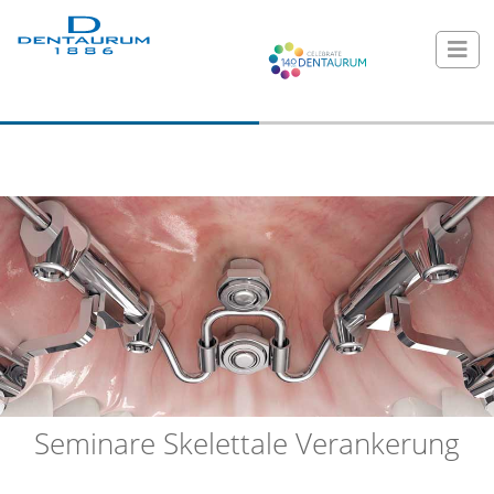
Seminare Skelettale Verankerung