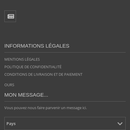
INFORMATIONS LÉGALES
MENTIONS LÉGALES
POLITIQUE DE CONFIDENTIALITÉ
CONDITIONS DE LIVRAISON ET DE PAIEMENT
OURS
MON MESSAGE...
Vous pouvez nous faire parvenir un message ici.