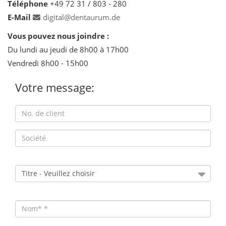
Téléphone
+49 72 31 / 803 - 280
E-Mail
digital@dentaurum.de
Vous pouvez nous joindre :
Du lundi au jeudi de 8h00 à 17h00
Vendredi 8h00 - 15h00
Votre message: