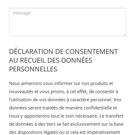
DÉCLARATION DE CONSENTEMENT
AU RECUEIL DES DONNÉES
PERSONNELLES
Nous aimerions vous informer sur nos produits et
nouveautés et vous prions, à cet effet, de consentir à
l'utilisation de vos données à caractère personnel. Vos
données seront traitées de manière confidentielle et
nous y apporterons tout le soin nécessaire. Le transfert
de données à des tiers se fait exclusivement sur la base
des dispositions légales ou si cela est impérativement