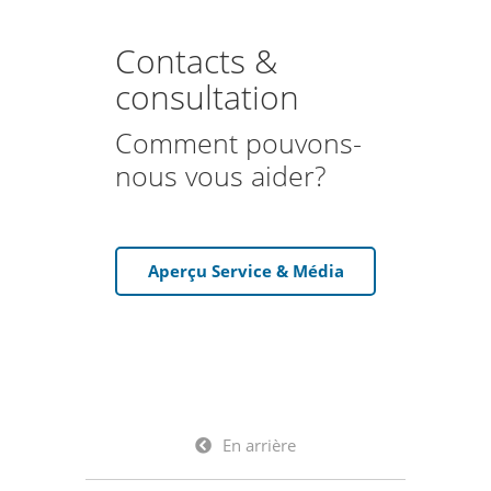
Contacts &
consultation
Comment pouvons-
nous vous aider?
Aperçu Service & Média
En arrière