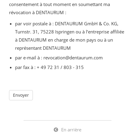
consentement à tout moment en soumettant ma
révocation à DENTAURUM :
par voir postale à : DENTAURUM GmbH & Co. KG,
Turnstr. 31, 75228 Ispringen ou à l‘entreprise affiliée
à DENTAURUM en charge de mon pays ou à un
représentant DENTAURUM
par e-mail à : revocation@dentaurum.com
par fax à : + 49 72 31 / 803 - 315
En arrière