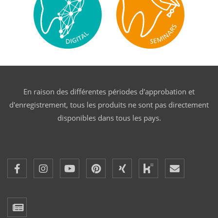
En raison des différentes périodes d'approbation et
d'enregistrement, tous les produits ne sont pas directement
disponibles dans tous les pays.