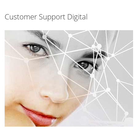
Customer Support Digital