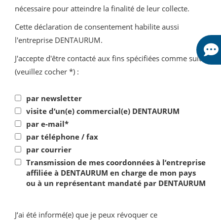
nécessaire pour atteindre la finalité de leur collecte.
Cette déclaration de consentement habilite aussi
l'entreprise DENTAURUM.
J'accepte d'être contacté aux fins spécifiées comme suit
(veuillez cocher *) :
par newsletter
visite d‘un(e) commercial(e) DENTAURUM
par e-mail*
par téléphone / fax
par courrier
Transmission de mes coordonnées à l‘entreprise
affiliée à DENTAURUM en charge de mon pays
ou à un représentant mandaté par DENTAURUM
J‘ai été informé(e) que je peux révoquer ce