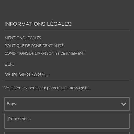
INFORMATIONS LÉGALES
MENTIONS LÉGALES
POLITIQUE DE CONFIDENTIALITÉ
CONDITIONS DE LIVRAISON ET DE PAIEMENT
OURS
MON MESSAGE...
Vous pouvez nous faire parvenir un message ici.