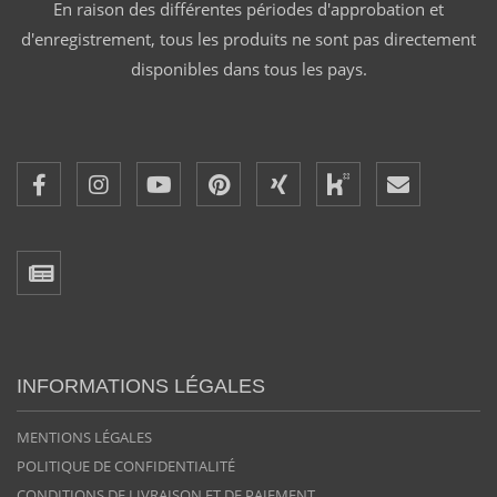
En raison des différentes périodes d'approbation et
d'enregistrement, tous les produits ne sont pas directement
disponibles dans tous les pays.
INFORMATIONS LÉGALES
MENTIONS LÉGALES
POLITIQUE DE CONFIDENTIALITÉ
CONDITIONS DE LIVRAISON ET DE PAIEMENT