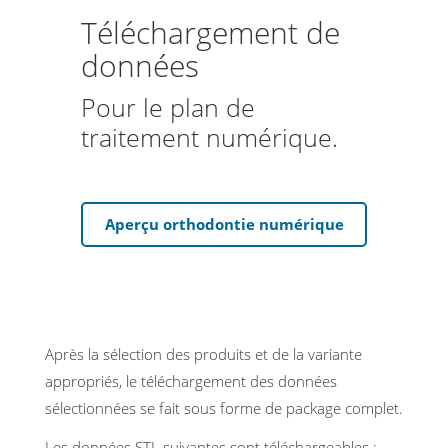
Téléchargement de
données
Pour le plan de
traitement numérique.
Aperçu orthodontie numérique
Après la sélection des produits et de la variante
appropriés, le téléchargement des données
sélectionnées se fait sous forme de package complet.
Les données STL suivantes sont téléchargeables :