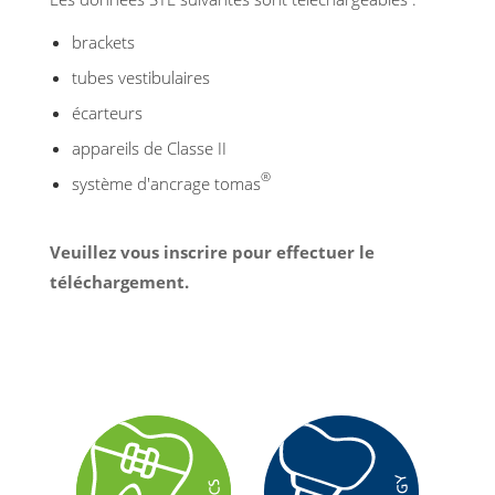
brackets
tubes vestibulaires
écarteurs
appareils de Classe II
®
système d'ancrage tomas
Veuillez vous inscrire pour effectuer le
téléchargement.