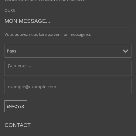
OURS
MON MESSAGE...
Vous pouvez nous faire parvenir un message ici.
CONTACT