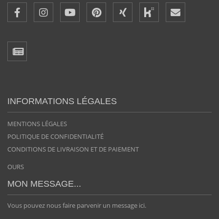
INFORMATIONS LÉGALES
MENTIONS LÉGALES
POLITIQUE DE CONFIDENTIALITÉ
CONDITIONS DE LIVRAISON ET DE PAIEMENT
OURS
MON MESSAGE...
Vous pouvez nous faire parvenir un message ici.