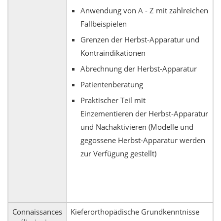
Anwendung von A - Z mit zahlreichen
Fallbeispielen
Grenzen der Herbst-Apparatur und
Kontraindikationen
Abrechnung der Herbst-Apparatur
Patientenberatung
Praktischer Teil mit
Einzementieren der Herbst-Apparatur
und Nachaktivieren (Modelle und
gegossene Herbst-Apparatur werden
zur Verfügung gestellt)
Connaissances
Kieferorthopädische Grundkenntnisse