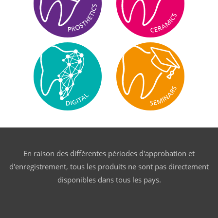
En raison des différentes périodes d'approbation et
d'enregistrement, tous les produits ne sont pas directement
disponibles dans tous les pays.