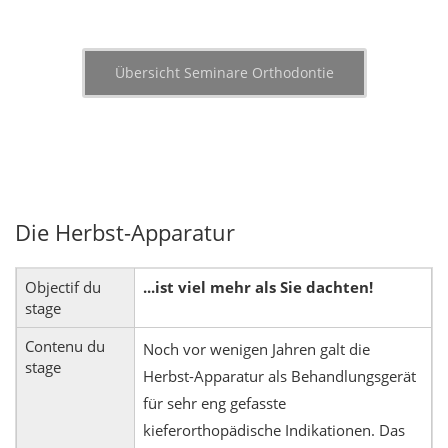
Übersicht Seminare Orthodontie
Die Herbst-Apparatur
Objectif du
...ist viel mehr als Sie dachten!
stage
Contenu du
Noch vor wenigen Jahren galt die
stage
Herbst-Apparatur als Behandlungsgerät
für sehr eng gefasste
kieferorthopädische Indikationen. Das