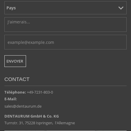
CONTACT
Téléphone:
+49-7231-803-0
E-Mail:
sales@dentaurum.de
DENTAURUM GmbH & Co. KG
Turnstr. 31, 75228 Ispringen, l'Allemagne