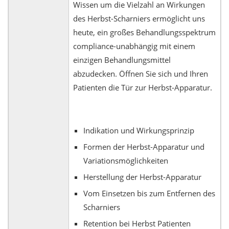
Wissen um die Vielzahl an Wirkungen
des Herbst-Scharniers ermöglicht uns
heute, ein großes Behandlungsspektrum
compliance-unabhängig mit einem
einzigen Behandlungsmittel
abzudecken. Öffnen Sie sich und Ihren
Patienten die Tür zur Herbst-Apparatur.
Indikation und Wirkungsprinzip
Formen der Herbst-Apparatur und
Variationsmöglichkeiten
Herstellung der Herbst-Apparatur
Vom Einsetzen bis zum Entfernen des
Scharniers
Retention bei Herbst Patienten