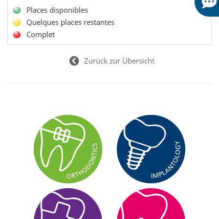
Places disponibles
Quelques places restantes
Complet
Zurück zur Übersicht