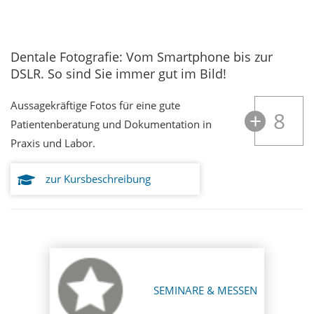
Dentale Fotografie: Vom Smartphone bis zur
DSLR. So sind Sie immer gut im Bild!
Aussagekräftige Fotos für eine gute
8
Patientenberatung und Dokumentation in
Praxis und Labor.
zur Kursbeschreibung
SEMINARE & MESSEN