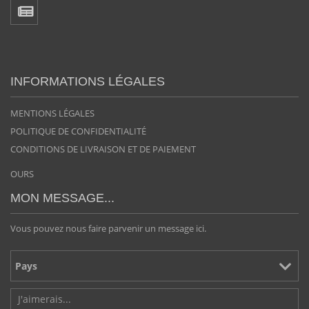
INFORMATIONS LÉGALES
MENTIONS LÉGALES
POLITIQUE DE CONFIDENTIALITÉ
CONDITIONS DE LIVRAISON ET DE PAIEMENT
OURS
MON MESSAGE...
Vous pouvez nous faire parvenir un message ici.