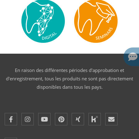
En raison des différentes périodes d'approbation et
d'enregistrement, tous les produits ne sont pas directement
disponibles dans tous les pays.