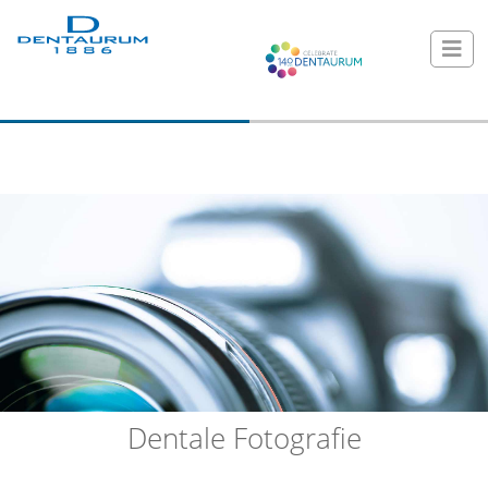
Dentale Fotografie