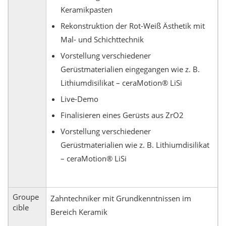
Keramikpasten
Rekonstruktion der Rot-Weiß Ästhetik mit
Mal- und Schichttechnik
Vorstellung verschiedener
Gerüstmaterialien eingegangen wie z. B.
Lithiumdisilikat – ceraMotion® LiSi
Live-Demo
Finalisieren eines Gerüsts aus ZrO2
Vorstellung verschiedener
Gerüstmaterialien wie z. B. Lithiumdisilikat
– ceraMotion® LiSi
Groupe
Zahntechniker mit Grundkenntnissen im
cible
Bereich Keramik