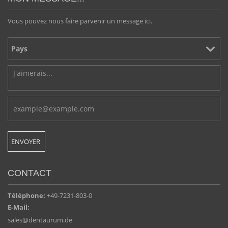
Vous pouvez nous faire parvenir un message ici.
CONTACT
Téléphone:
+49-7231-803-0
E-Mail:
sales@dentaurum.de