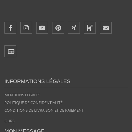
INFORMATIONS LÉGALES
MENTIONS LÉGALES
POLITIQUE DE CONFIDENTIALITÉ
CONDITIONS DE LIVRAISON ET DE PAIEMENT
OURS
MON MESSAGE...