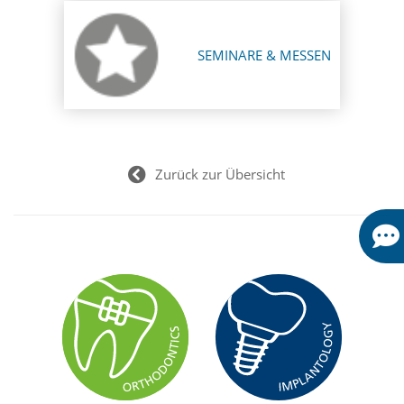
SEMINARE & MESSEN
Zurück zur Übersicht