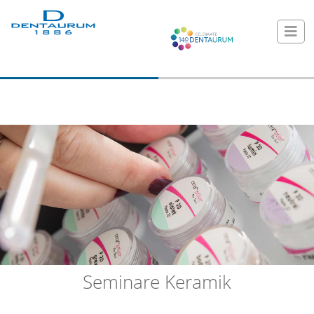
Seminare Keramik