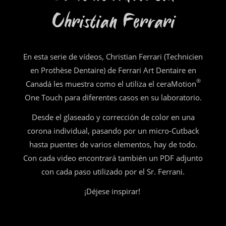
Christian Ferrari
En esta serie de vídeos, Christian Ferrari (Technicien
en Prothèse Dentaire) de Ferrari Art Dentaire en
®
Canadá les muestra como el utiliza el ceraMotion
One Touch para diferentes casos en su laboratorio.
Desde el glaseado y corrección de color en una
corona individual, pasando por un micro-Cutback
hasta puentes de varios elementos, hay de todo.
Con cada video encontrará también un PDF adjunto
con cada paso utilizado por el Sr. Ferrani.
¡Déjese inspirar!