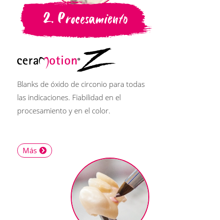
2. Procesamiento
Blanks de óxido de circonio para todas
las indicaciones. Fiabilidad en el
procesamiento y en el color.
Más