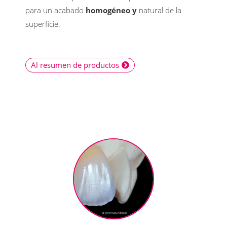
para un acabado
homogéneo y
natural de la
superficie.
Al resumen de productos