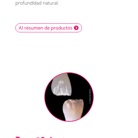
profundidad natural.
Al resumen de productos