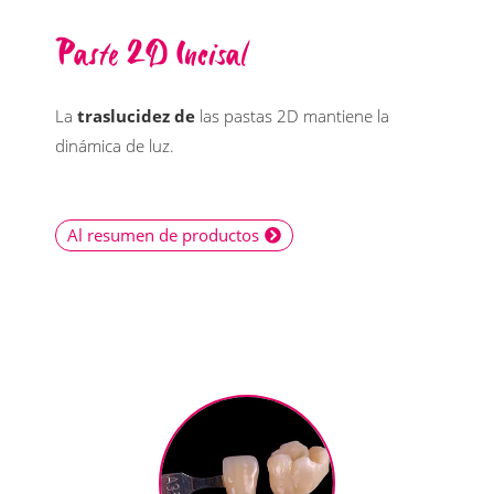
Paste 2D Incisal
La
traslucidez de
las pastas 2D mantiene la
dinámica de luz.
Al resumen de productos