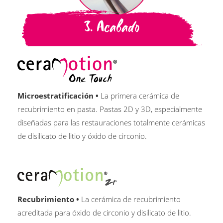
3. Acabado
Microestratificación •
La primera cerámica de
recubrimiento en pasta. Pastas 2D y 3D, especialmente
diseñadas para las restauraciones totalmente cerámicas
de disilicato de litio y óxido de circonio.
Recubrimiento •
La cerámica de recubrimiento
acreditada para óxido de circonio y disilicato de litio.