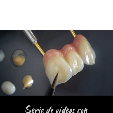
Serie de vídeos con