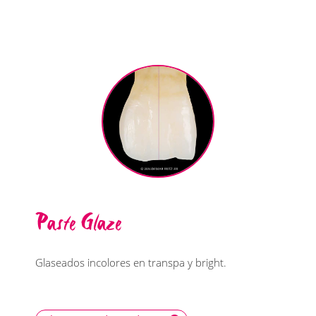
Paste Glaze
Glaseados incolores en transpa y bright.