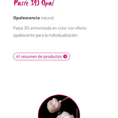
Paste 3D Opal
Opalescencia
natural.
Pasta 3D armonizada en color con efecto
opalescente para la individualización.
Al resumen de productos