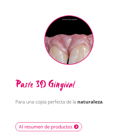
Paste 3D Gingival
Para una copia perfecta de la
naturaleza
.
Al resumen de productos