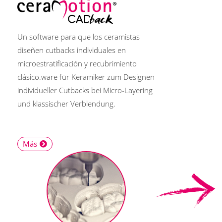
Un software para que los ceramistas
diseñen cutbacks individuales en
microestratificación y recubrimiento
clásico.ware für Keramiker zum Designen
individueller Cutbacks bei Micro-Layering
und klassischer Verblendung.
Más