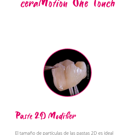
ceraMotion
One Touch
Paste 2D Modifier
El tamaño de partículas de las pastas 2D es ideal