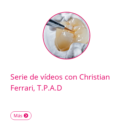
Serie de vídeos con Christian
Ferrari, T.P.A.D
Más