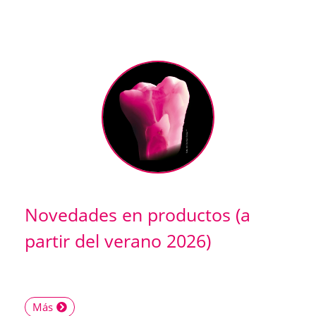
Novedades en productos (a
partir del verano 2026)
Más