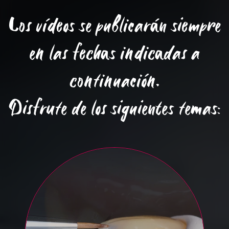
Los vídeos se publicarán siempre
en las fechas indicadas a
continuación.
Disfrute de los siguientes temas: