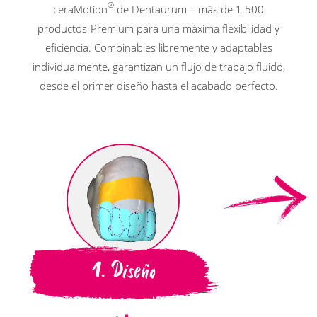
®
ceraMotion
de Dentaurum – más de 1.500
productos-Premium para una máxima flexibilidad y
eficiencia. Combinables libremente y adaptables
individualmente, garantizan un flujo de trabajo fluido,
desde el primer diseño hasta el acabado perfecto.
1. Diseño