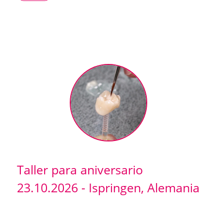
Taller para aniversario
23.10.2026 - Ispringen, Alemania