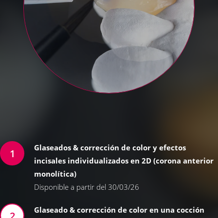
Glaseados & corrección de color y efectos
incisales individualizados en 2D (corona anterior
monolítica)
Disponible a partir del 30/03/26
Glaseado & corrección de color en una cocción