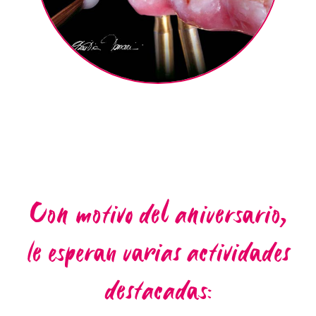
Con motivo del aniversario,
le esperan varias actividades
destacadas: