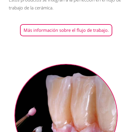
trabajo de la cerámica.
Más información sobre el flujo de trabajo.