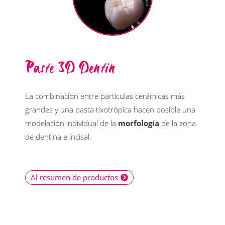
Paste 3D Dentin
La combinación entre partículas cerámicas más
grandes y una pasta tixotrópica hacen posible una
modelación individual de la
morfología
de la zona
de dentina e incisal.
Al resumen de productos