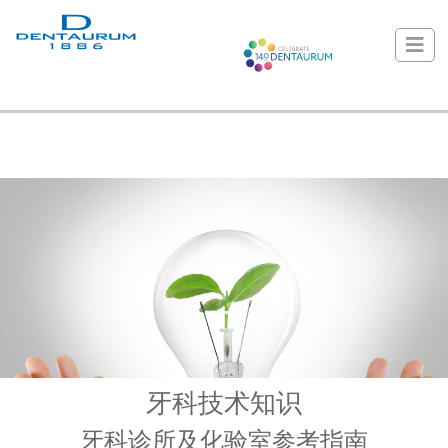
牙科技术知识
牙科诊所及化验室参考指南