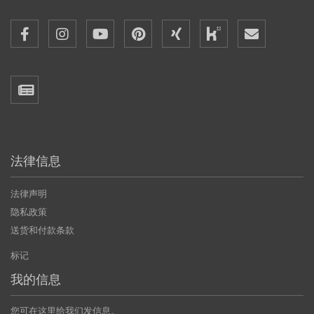
法律信息
法律声明
隐私政策
送货和付款条款
标记
我的信息
您可在这里给我们发信息。