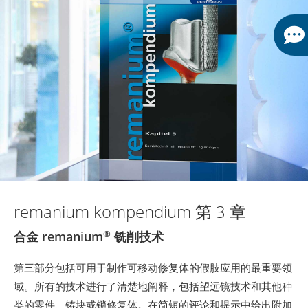
remanium kompendium 第 3 章
合金 remanium
®
铣削技术
第三部分包括可用于制作可移动修复体的假肢应用的最重要领
域。所有的技术进行了清楚地阐释，包括望远镜技术和其他种
类的零件、铸块或锁修复体。在简短的评论和提示中给出附加