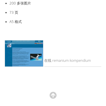
200 多张图片
73 页
A5 格式
在线 remanium-kompendium