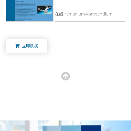
在线 remanium-kompendium
立即购买