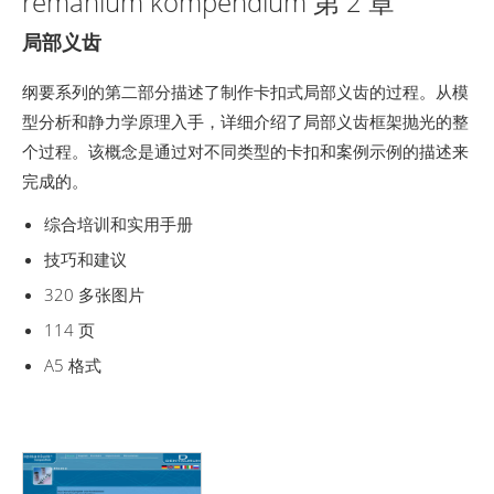
remanium kompendium 第 2 章
局部义齿
纲要系列的第二部分描述了制作卡扣式局部义齿的过程。从模
型分析和静力学原理入手，详细介绍了局部义齿框架抛光的整
个过程。该概念是通过对不同类型的卡扣和案例示例的描述来
完成的。
综合培训和实用手册
技巧和建议
320 多张图片
114 页
A5 格式