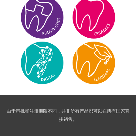
由于审批和注册期限不同，并非所有产品都可以在所有国家直
接销售。