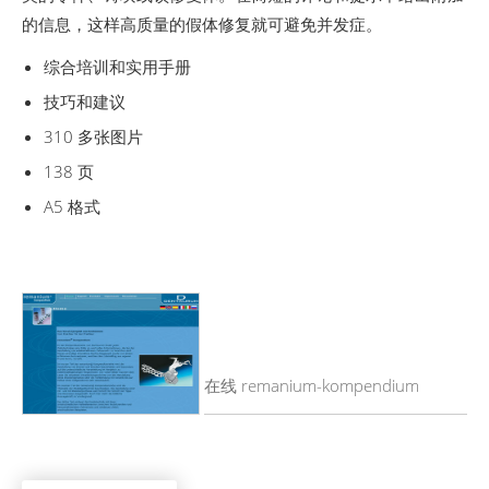
的信息，这样高质量的假体修复就可避免并发症。
综合培训和实用手册
技巧和建议
310 多张图片
138 页
A5 格式
在线 remanium-kompendium