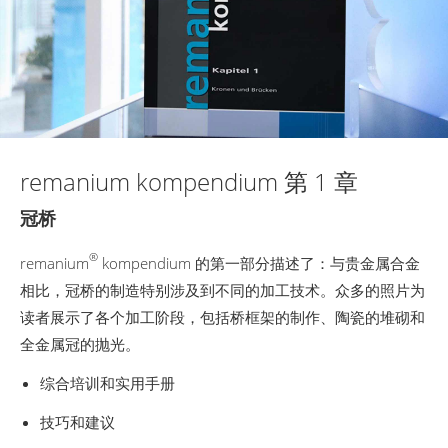
remanium kompendium 第 1 章
冠桥
®
remanium
kompendium 的第一部分描述了：与贵金属合金
相比，冠桥的制造特别涉及到不同的加工技术。众多的照片为
读者展示了各个加工阶段，包括桥框架的制作、陶瓷的堆砌和
全金属冠的抛光。
综合培训和实用手册
技巧和建议