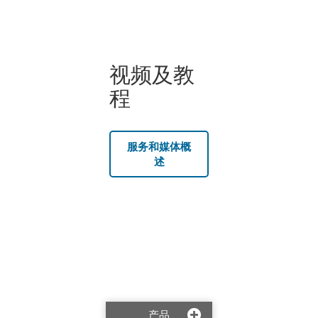
视频及教
程
服务和媒体概
述
产品