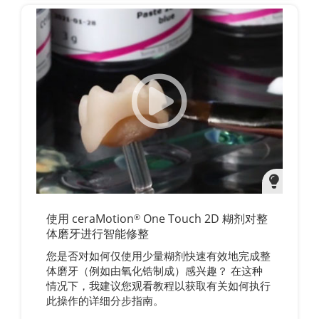
使用 ceraMotion
One Touch 2D 糊剂对整
®
体磨牙进行智能修整
您是否对如何仅使用少量糊剂快速有效地完成整
体磨牙（例如由氧化锆制成）感兴趣？ 在这种
情况下，我建议您观看教程以获取有关如何执行
此操作的详细分步指南。