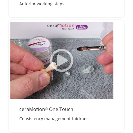
Anterior working steps
ceraMotion
One Touch
®
Consistency management thickness