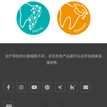
由于审批和注册期限不同，并非所有产品都可以在所有国家直
接销售。