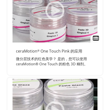
ceraMotion
One Touch Pink 的应用
®
微分层技术的红色美学？ 是的，您可以使用
ceraMotion® One Touch 的粉色 3D 糊剂。