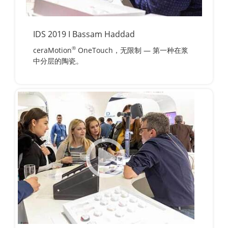
IDS 2019 I Bassam Haddad
®
ceraMotion
OneTouch，无限制 — 第一种在浆
中分层的陶瓷。