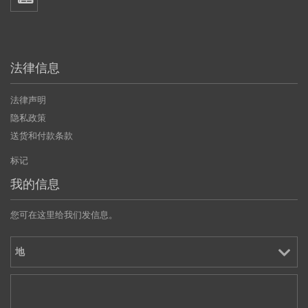
法律信息
法律声明
隐私政策
送货和付款条款
标记
我的信息
您可在这里给我们发信息。