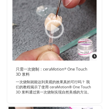
只需一次烧制：ceraMotion
One Touch
®
3D 浆料
一次烧制就能达到美观的效果真的可行吗？ 我
们的教程揭示了使用 ceraMotion® One Touch
3D 浆料通过第一次烧制实现自然美感的方法。