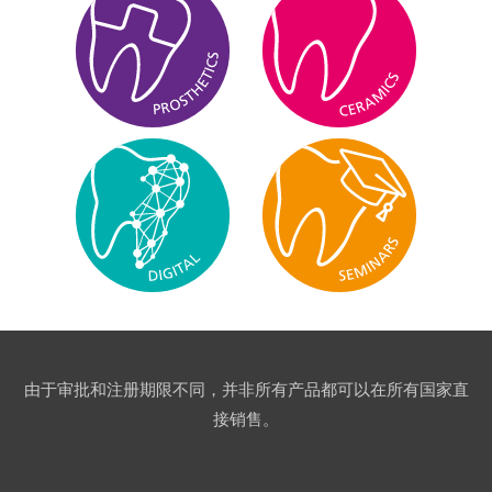
由于审批和注册期限不同，并非所有产品都可以在所有国家直
接销售。