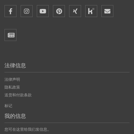
法律信息
法律声明
隐私政策
送货和付款条款
标记
我的信息
您可在这里给我们发信息。