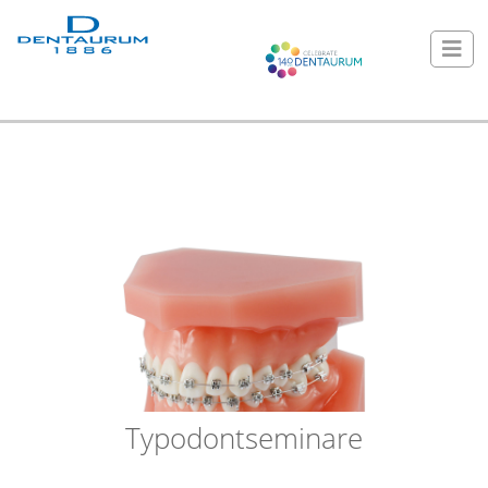
Typodontseminare