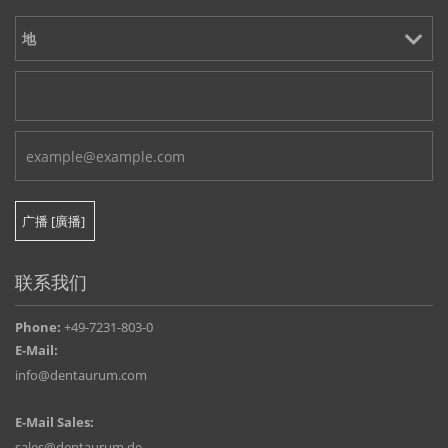
联系我们
Phone:
+49-7231-803-0
E-Mail:
info@dentaurum.com
E-Mail Sales:
sales@dentaurum.de