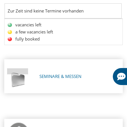
Zur Zeit sind keine Termine vorhanden
vacancies left
a few vacancies left
fully booked
SEMINARE & MESSEN