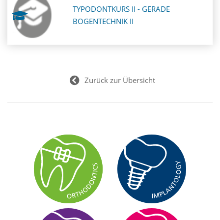
TYPODONTKURS II - GERADE
BOGENTECHNIK II
Zurück zur Übersicht