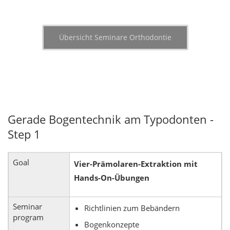
Übersicht Seminare Orthodontie
Gerade Bogentechnik am Typodonten -
Step 1
Goal
Vier-Prämolaren-Extraktion mit
Hands-On-Übungen
Seminar
Richtlinien zum Bebändern
program
Bogenkonzepte