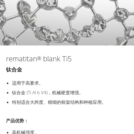
rematitan
blank Ti5
®
钛合金
适用于高要求。
钛合金 (Ti Al 6 V4)，机械硬度增强。
特别适合大跨度、精细的框架结构和种植应用。
产品优势：
高机械强度。