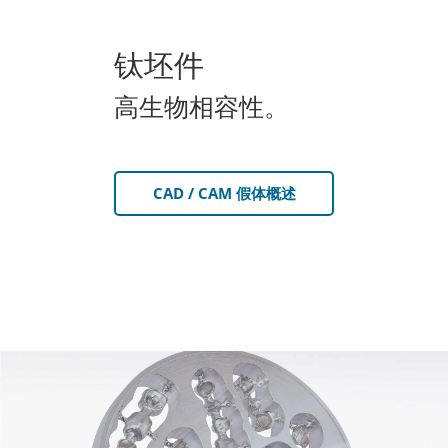
钛坯件
高生物相容性。
CAD / CAM 假体概述