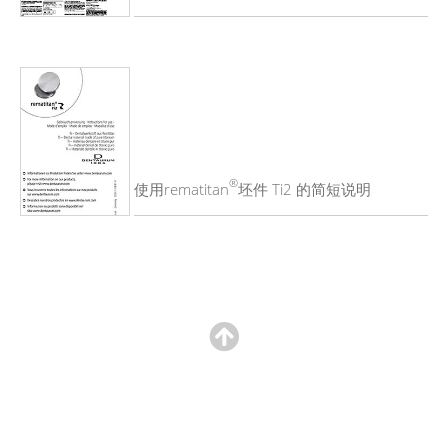
®
使用rematitan
坯件 Ti2 的简短说明