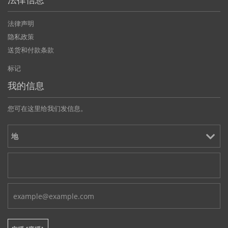
法律信息
法律声明
隐私政策
送货和付款条款
标记
我的信息
您可在这里给我们发信息。