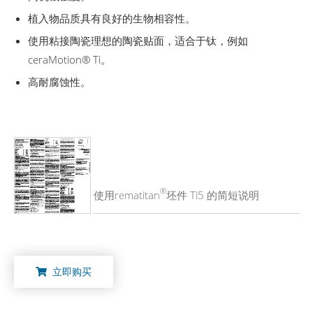
植入物品质具有良好的生物相容性。
使用粘接陶瓷理想的陶瓷贴面，适合于钛，例如
ceraMotion® Ti。
高耐腐蚀性。
®
使用rematitan
坯件 Ti5 的简短说明
立即购买