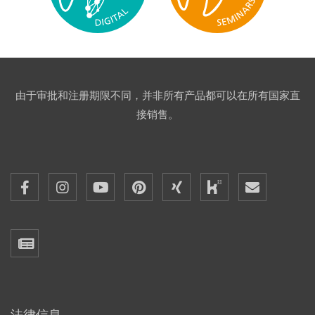
由于审批和注册期限不同，并非所有产品都可以在所有国家直
接销售。