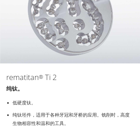
rematitan
Ti 2
®
纯钛。
低硬度钛。
纯钛坯件，适用于各种牙冠和牙桥的应用。铣削时，高度
生物相容性和温和的工具。