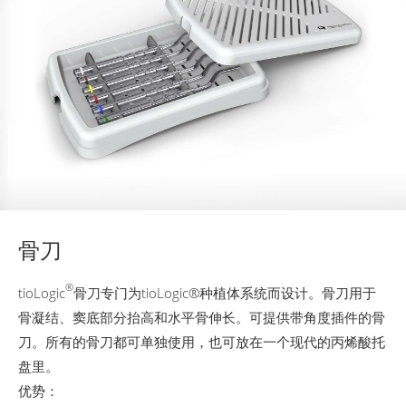
骨刀
®
tioLogic
骨刀专门为tioLogic®种植体系统而设计。骨刀用于
骨凝结、窦底部分抬高和水平骨伸长。可提供带角度插件的骨
刀。所有的骨刀都可单独使用，也可放在一个现代的丙烯酸托
盘里。
优势：