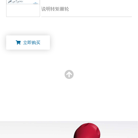
说明转矩棘轮
立即购买