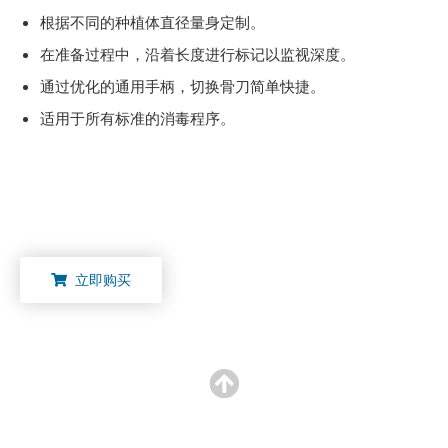
根据不同的种植体直径量身定制。
在准备过程中，沿着长度进行标记以监视深度。
通过优化的通用手柄，切换骨刀简单快捷。
适用于所有标准的消毒程序。
立即购买