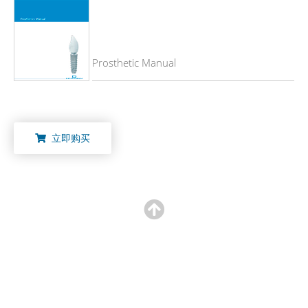
Prosthetic Manual
立即购买