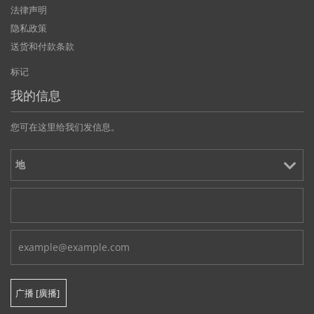
法律声明
隐私政策
送货和付款条款
标记
我的信息
您可在这里给我们发信息。