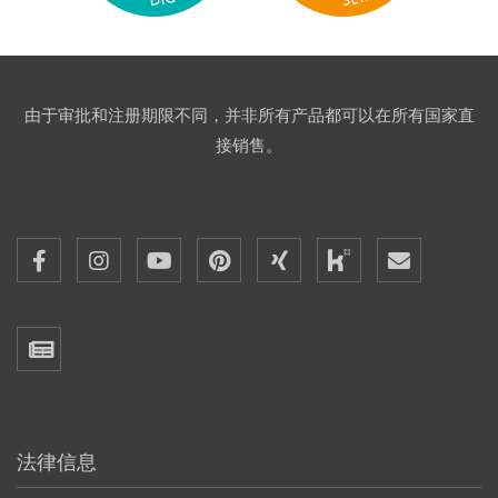
由于审批和注册期限不同，并非所有产品都可以在所有国家直
接销售。
法律信息