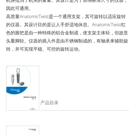
因此可通用。
高质量AnatomicTwist是一个通用支架，其可旋转以适应旋转
的仪器。其设计目的是让人手舒适地休息。AnatomicTwist红
色的握把是由一种特殊的铝合金制成，使支架主体轻，但故意
头重脚轻。仪器的插入件是由不锈钢制成的，有轴承来辅助旋
转，并可实现平稳、可控的旋转运动。
产品目录