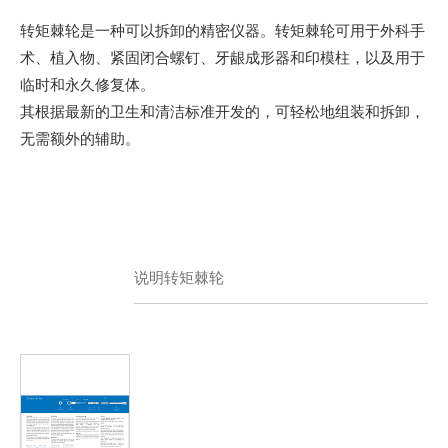
转矩棘轮是一种可以拆卸的精密仪器。转矩棘轮可用于外科手
术、植入物、紧固闭合螺钉、牙龈成形器和印模柱，以及用于
临时和永久修复体。
其根据最新的卫生和清洁标准开发的，可轻松地组装和拆卸，
无需额外的辅助。
说明转矩棘轮