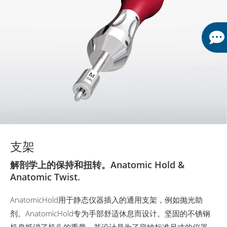
支架
解剖学上的保持和扭转。Anatomic Hold &
Anatomic Twist.
AnatomicHold用于静态仪器插入的通用支架，例如抛光助
剂。AnatomicHold专为手部舒适休息而设计。坚固的不锈钢
机身抵消了机头的重量。其设计是为了容纳标准尺寸的仪器，