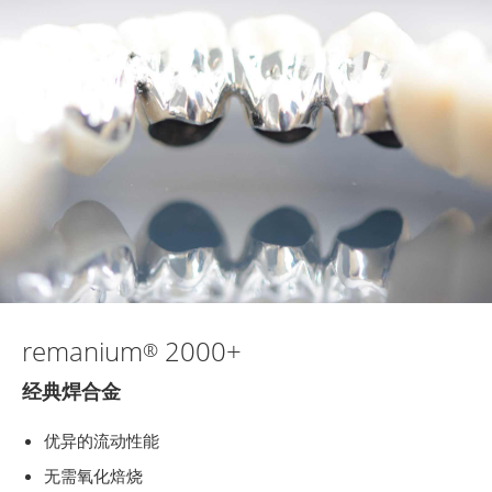
remanium
2000+
®
经典焊合金
优异的流动性能
无需氧化焙烧