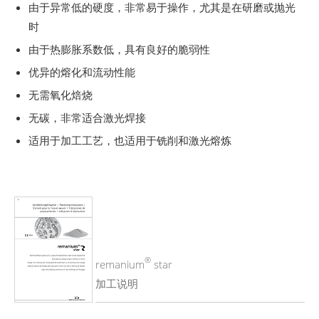
由于异常低的硬度，非常易于操作，尤其是在研磨或抛光
时
由于热膨胀系数低，具有良好的脆弱性
优异的熔化和流动性能
无需氧化焙烧
无碳，非常适合激光焊接
适用于加工工艺，也适用于铣削和激光熔炼
®
remanium
star
加工说明