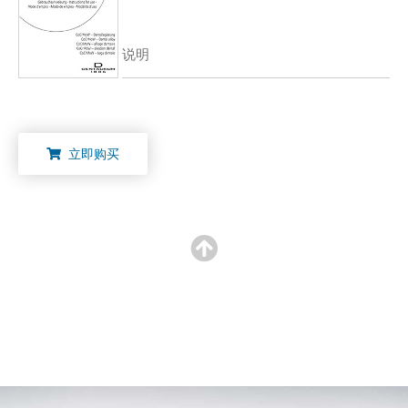
说明
立即购买