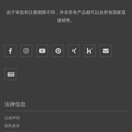
由于审批和注册期限不同，并非所有产品都可以在所有国家直
接销售。
法律信息
法律声明
隐私政策