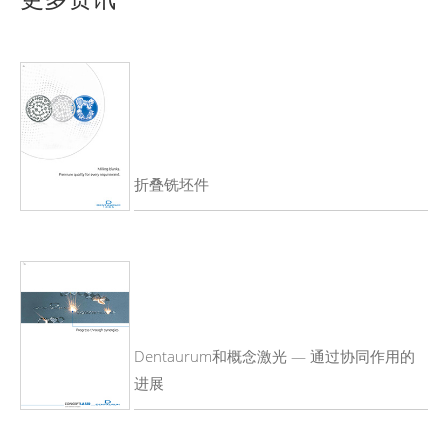
折叠铣坯件
Dentaurum和概念激光 — 通过协同作用的
进展