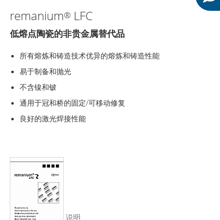
remanium
LFC
®
低熔点陶瓷的非贵金属替代品
所有熔炼和铸造技术优异的熔炼和铸造性能
易于制备和抛光
不含镍和铍
通用于冠和桥的固定/可移动修复
良好的激光焊接性能
说明