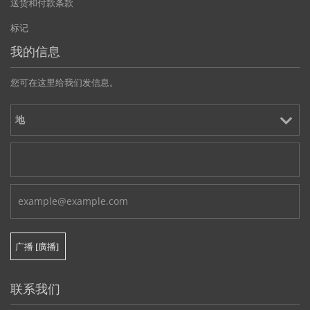
送货和付款条款
标记
我的信息
您可在这里给我们发信息。
联系我们