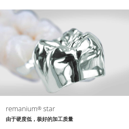
remanium
star
®
由于硬度低，极好的加工质量