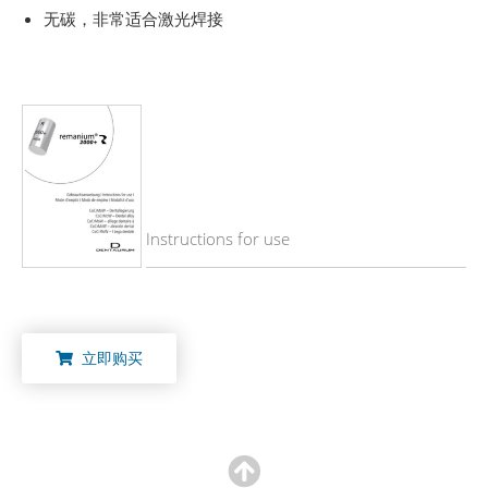
无碳，非常适合激光焊接
Instructions for use
立即购买