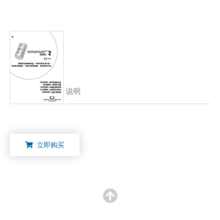
说明
立即购买