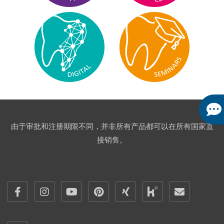
由于审批和注册期限不同，并非所有产品都可以在所有国家直
接销售。