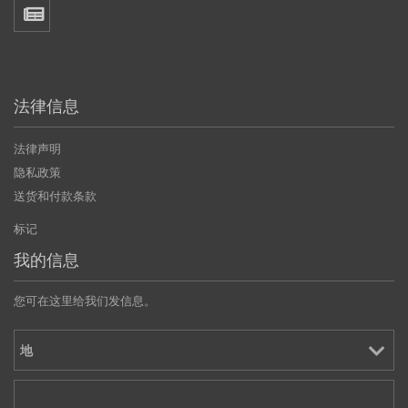
法律信息
法律声明
隐私政策
送货和付款条款
标记
我的信息
您可在这里给我们发信息。