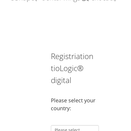
Registriation
tioLogic®
digital
Please select your
country: