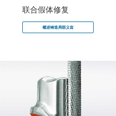
联合假体修复
概述铸造局部义齿