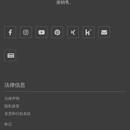
接销售。
法律信息
法律声明
隐私政策
送货和付款条款
标记