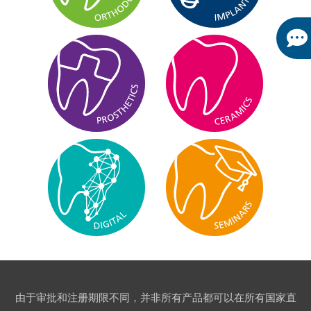
由于审批和注册期限不同，并非所有产品都可以在所有国家直