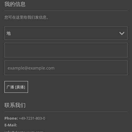
我的信息
您可在这里给我们发信息。
联系我们
Phone:
+49-7231-803-0
E-Mail: