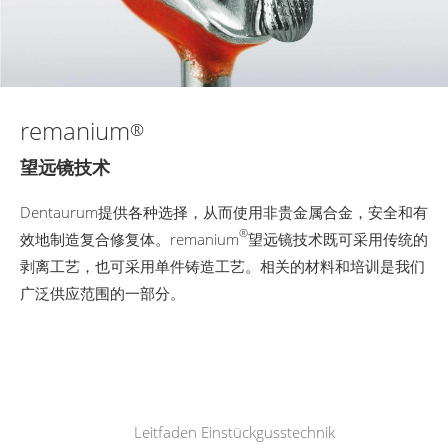
remanium
®
望远镜技术
Dentaurum提供各种选择，从而使用非贵金属合金，安全和有
®
效地制造复合修复体。remanium
望远镜技术既可采用传统的
剥离工艺，也可采用单件铸造工艺。相关的材料和培训是我们
广泛供应范围的一部分。
Leitfaden Einstückgusstechnik