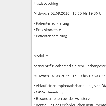
Praxiscoaching
Mittwoch, 02.09.2026 I 15:00 bis 19:30 Uhr
• Patientenaufklärung
• Praxiskonzepte
• Patientenbereitung
Modul 7:
Assistenz für Zahnmedizinische Fachangestel
Mittwoch, 02.09.2026 I 15:00 bis 19:30 Uhr
• Ablauf einer Implantatbehandllung: von Di
• OP-Vorbereitung
• Besonderheiten bei der Assistenz
• Vorstellung des erforderlichen Instrumen