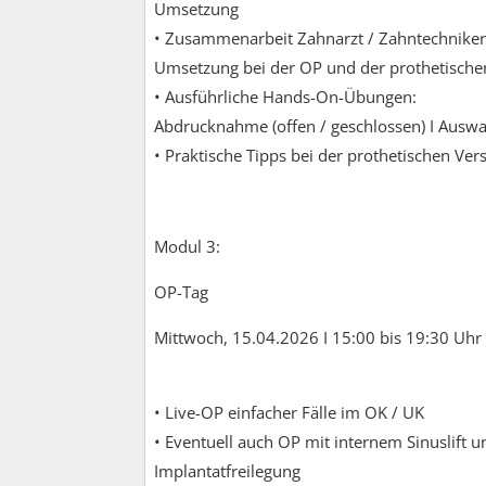
Umsetzung
• Zusammenarbeit Zahnarzt / Zahntechniker 
Umsetzung bei der OP und der prothetische
• Ausführliche Hands-On-Übungen:
Abdrucknahme (offen / geschlossen) I Auswa
• Praktische Tipps bei der prothetischen Ve
Modul 3:
OP-Tag
Mittwoch, 15.04.2026 I 15:00 bis 19:30 Uhr
• Live-OP einfacher Fälle im OK / UK
• Eventuell auch OP mit internem Sinuslift 
Implantatfreilegung