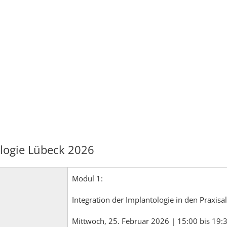
logie Lübeck 2026
Modul 1:
Integration der Implantologie in den Praxisal
Mittwoch, 25. Februar 2026 | 15:00 bis 19: