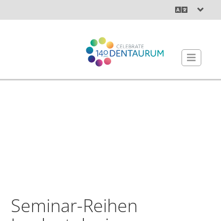
Seminar-Reihen