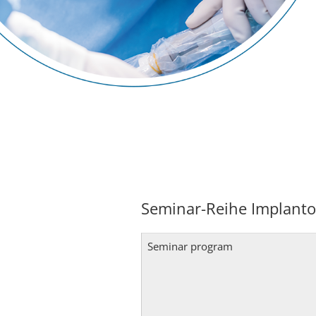
Seminar-Reihe Implanto
Seminar program