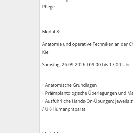
Pflege
Modul 8:
Anatomie und operative Techniken an der Chr
Kiel
Samstag, 26.09.2026 I 09:00 bis 17:00 Uhr
• Anatomische Grundlagen
• Präimplantologische Überlegungen und 
• Ausführliche Hands-On-Übungen: Jeweils 
/ UK-Humanpräparat