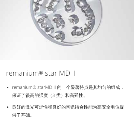
remanium
star MD II
®
remanium® starMD II 的一个显著特点是其均匀的组成，
保证了很高的强度（3 类）和高延性。
良好的激光可焊性和良好的陶瓷结合性能为高安全电位提
供了基础。