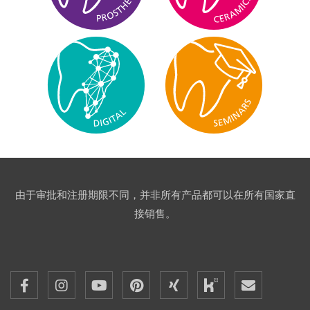
由于审批和注册期限不同，并非所有产品都可以在所有国家直
接销售。