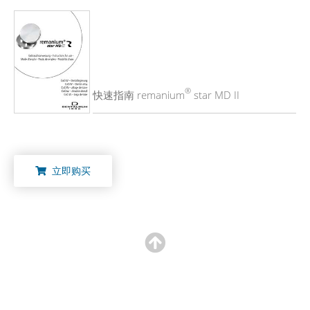
®
快速指南 remanium
star MD II
立即购买