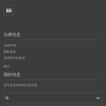
法律信息
法律声明
隐私政策
送货和付款条款
标记
我的信息
您可在这里给我们发信息。