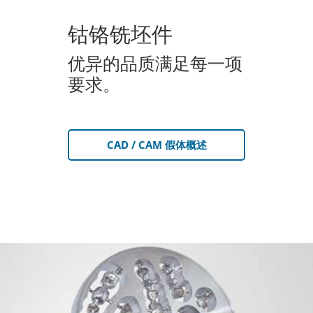
钴铬铣坯件
优异的品质满足每一项
要求。
CAD / CAM 假体概述