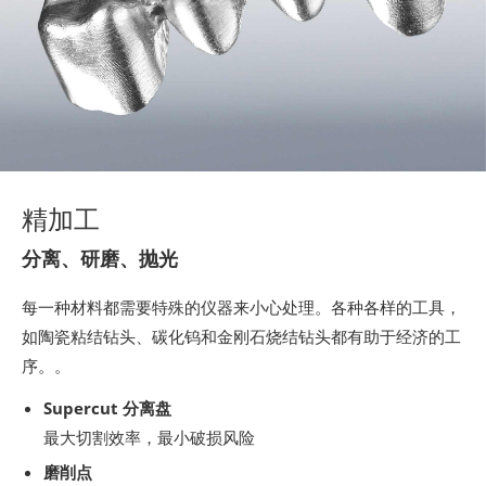
精加工
分离、研磨、抛光
每一种材料都需要特殊的仪器来小心处理。各种各样的工具，
如陶瓷粘结钻头、碳化钨和金刚石烧结钻头都有助于经济的工
序。。
Supercut 分离盘
最大切割效率，最小破损风险
磨削点