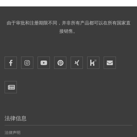
由于审批和注册期限不同，并非所有产品都可以在所有国家直
接销售。
法律信息
法律声明