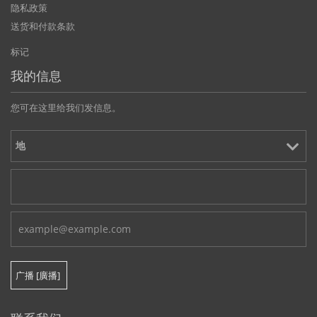
隐私政策
送货和付款条款
标记
我的信息
您可在这里给我们发信息。