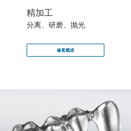
精加工
分离、研磨、抛光.
修复概述