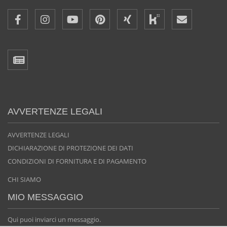
AVVERTENZE LEGALI
AVVERTENZE LEGALI
DICHIARAZIONE DI PROTEZIONE DEI DATI
CONDIZIONI DI FORNITURA E DI PAGAMENTO
CHI SIAMO
MIO MESSAGGIO
Qui puoi inviarci un messaggio.