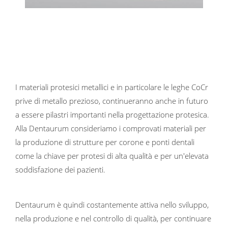
I materiali protesici metallici e in particolare le leghe CoCr
prive di metallo prezioso, continueranno anche in futuro
a essere pilastri importanti nella progettazione protesica.
Alla Dentaurum consideriamo i comprovati materiali per
la produzione di strutture per corone e ponti dentali
come la chiave per protesi di alta qualità e per un'elevata
soddisfazione dei pazienti.
Dentaurum è quindi costantemente attiva nello sviluppo,
nella produzione e nel controllo di qualità, per continuare