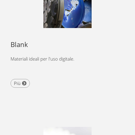
Blank
Materiali ideali per l'uso digitale.
Più