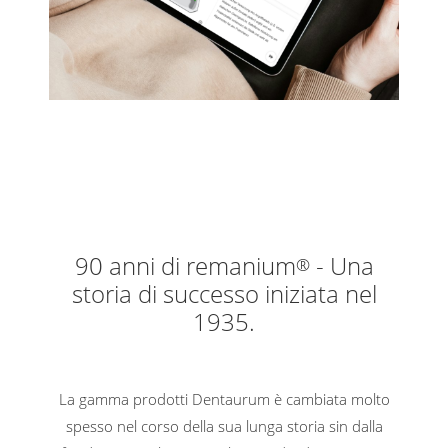
90 anni di remanium
- Una
®
storia di successo iniziata nel
1935.
La gamma prodotti Dentaurum è cambiata molto
spesso nel corso della sua lunga storia sin dalla