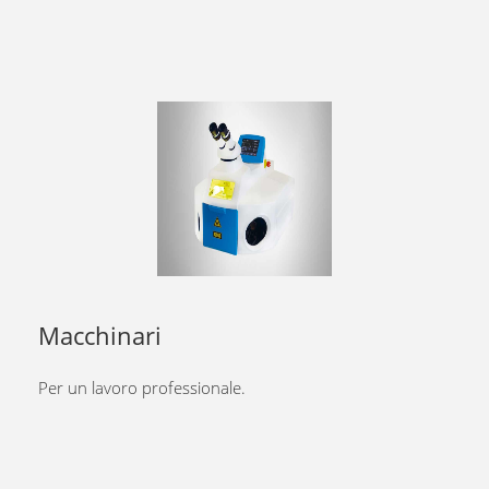
Macchinari
Per un lavoro professionale.