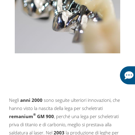
Negli
anni 2000
sono seguite ulteriori innovazioni, che
hanno visto la nascita della lega per scheletrati
®
remanium
GM 900
, perché una lega per scheletrati
priva di titanio e di carbonio, meglio si prestava alla
saldatura al laser. Nel
2003
la produzione di leghe per