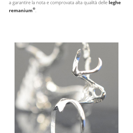
a garantire la nota e comprovata alta qualità delle
leghe
®
remanium
.