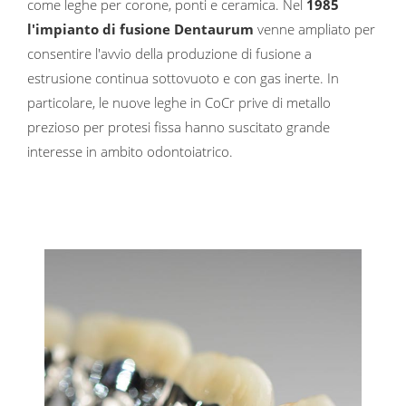
come leghe per corone, ponti e ceramica. Nel
1985
l'impianto di fusione Dentaurum
venne ampliato per
consentire l'avvio della produzione di fusione a
estrusione continua sottovuoto e con gas inerte. In
particolare, le nuove leghe in CoCr prive di metallo
prezioso per protesi fissa hanno suscitato grande
interesse in ambito odontoiatrico.