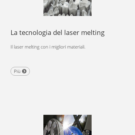
La tecnologia del laser melting
Il laser melting con i migliori materiali.
Più