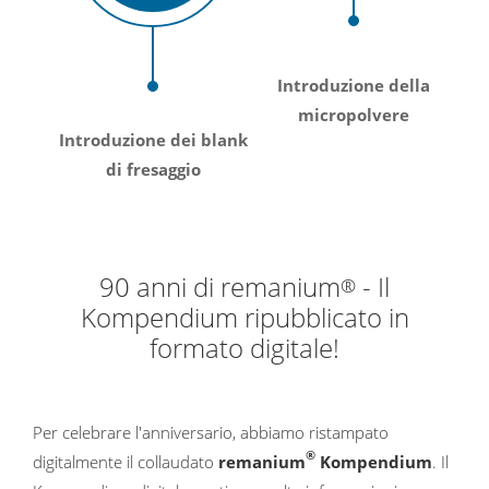
Introduzione della
micropolvere
Introduzione dei blank
di fresaggio
90 anni di remanium
- Il
®
Kompendium ripubblicato in
formato digitale!
Per celebrare l'anniversario, abbiamo ristampato
®
digitalmente il collaudato
remanium
Kompendium
. Il