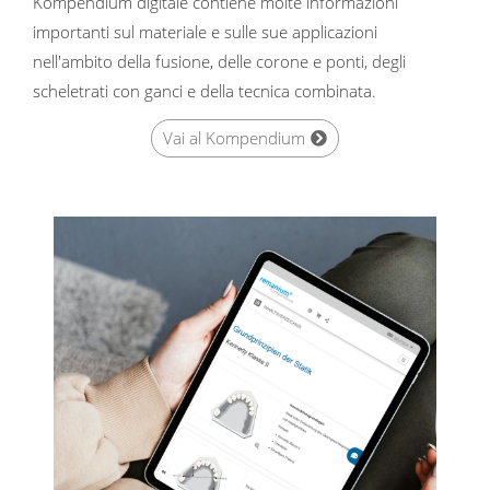
Kompendium digitale contiene molte informazioni
importanti sul materiale e sulle sue applicazioni
nell'ambito della fusione, delle corone e ponti, degli
scheletrati con ganci e della tecnica combinata.
Vai al Kompendium