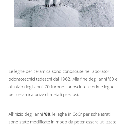
Le leghe per ceramica sono conosciute nei laboratori
odontotecnici tedeschi dal 1962. Alla fine degli anni '60 e
all'inizio degli anni '70 furono conosciute le prime leghe
per ceramica prive di metalli preziosi.
All'inizio degli anni
'80
, le leghe in CoCr per scheletrati
sono state modificate in modo da poter essere utilizzate