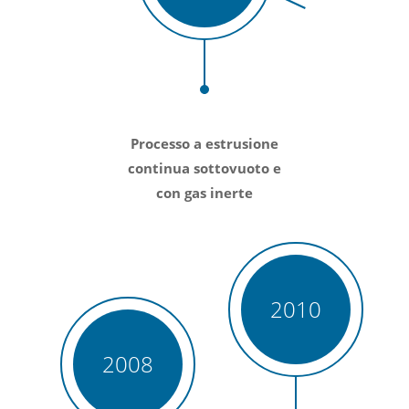
Processo a estrusione
continua sottovuoto e
con gas inerte
2010
2008