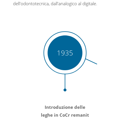
dell'odontotecnica, dall'analogico al digitale.
1935
Introduzione delle
leghe in CoCr remanit