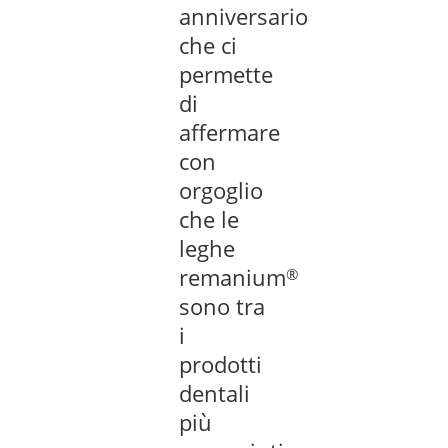
anniversario
che ci
permette
di
affermare
con
orgoglio
che le
leghe
remanium
®
sono tra
i
prodotti
dentali
più