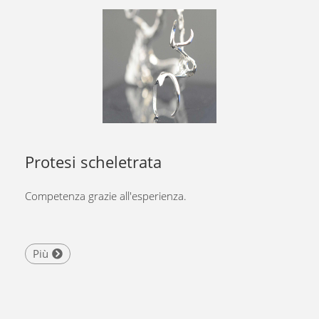
Protesi scheletrata
Competenza grazie all'esperienza.
Più