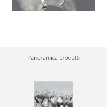
Panoramica prodotti