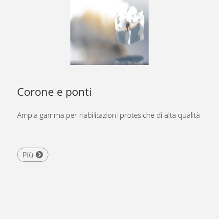
Corone e ponti
Ampia gamma per riabilitazioni protesiche di alta qualità
Più