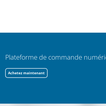
Plateforme de commande numér
Achetez maintenant