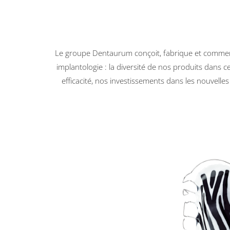
Le groupe Dentaurum conçoit, fabrique et commerci
implantologie : la diversité de nos produits dans c
efficacité, nos investissements dans les nouvelles