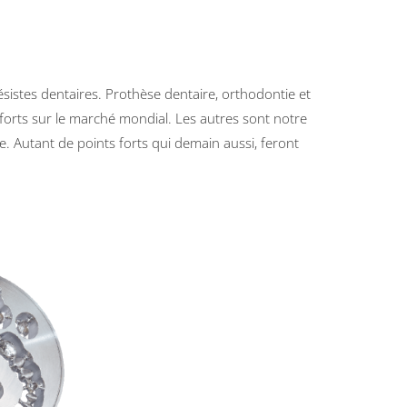
istes dentaires. Prothèse dentaire, orthodontie et
s forts sur le marché mondial. Les autres sont notre
le. Autant de points forts qui demain aussi, feront