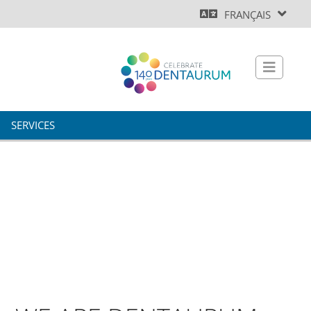
FRANÇAIS
SERVICES