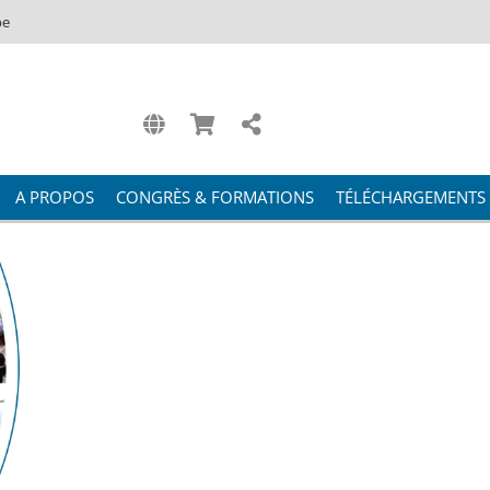
be
A PROPOS
CONGRÈS & FORMATIONS
TÉLÉCHARGEMENTS