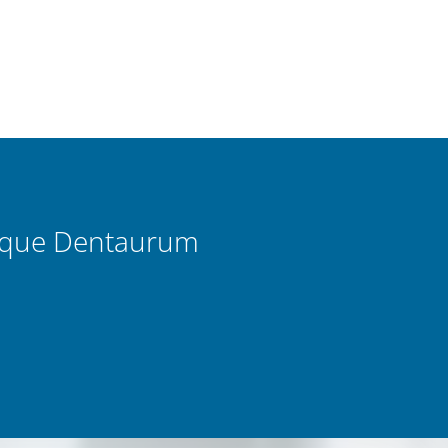
ique Dentaurum