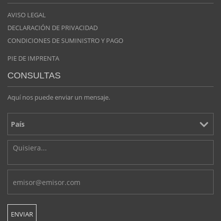
AVISO LEGAL
DECLARACIÓN DE PRIVACIDAD
CONDICIONES DE SUMINISTRO Y PAGO
PIE DE IMPRENTA
CONSULTAS
Aquí nos puede enviar un mensaje.
We use cookies