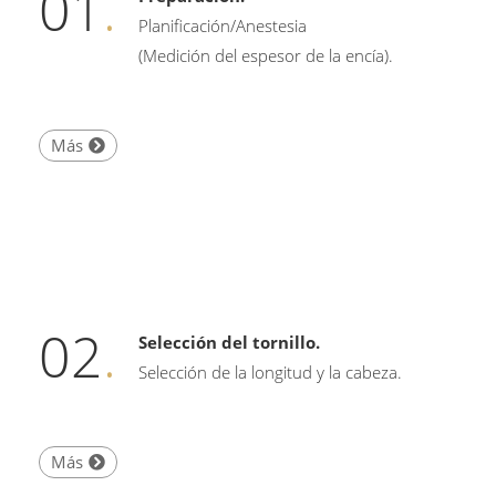
01
.
Planificación/Anestesia
(Medición del espesor de la encía).
Más
02
.
Selección del tornillo.
Selección de la longitud y la cabeza.
Más