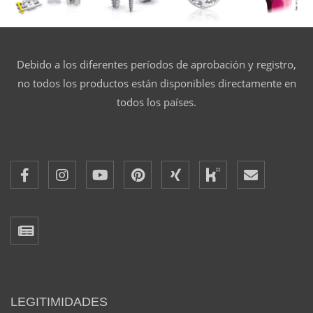
Debido a los diferentes períodos de aprobación y registro,
no todos los productos están disponibles directamente en
todos los países.
LEGITIMIDADES