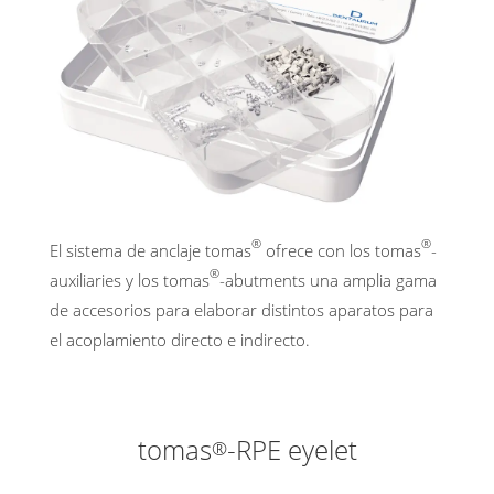
®
®
El sistema de anclaje tomas
ofrece con los tomas
-
®
auxiliaries y los tomas
-abutments una amplia gama
de accesorios para elaborar distintos aparatos para
el acoplamiento directo e indirecto.
tomas
-RPE eyelet
®