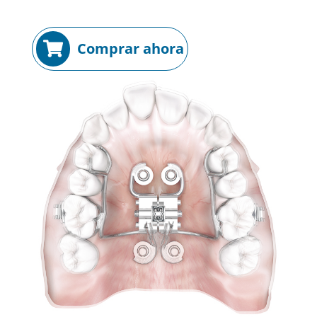
Comprar ahora