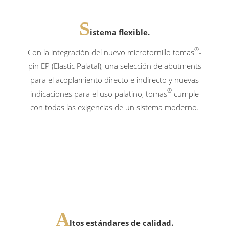
S
istema flexible.
®
Con la integración del nuevo microtornillo tomas
-
pin EP (Elastic Palatal), una selección de abutments
para el acoplamiento directo e indirecto y nuevas
®
indicaciones para el uso palatino, tomas
cumple
con todas las exigencias de un sistema moderno.
A
ltos estándares de calidad.