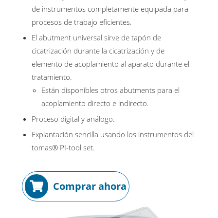
de instrumentos completamente equipada para
procesos de trabajo eficientes.
El abutment universal sirve de tapón de
cicatrización durante la cicatrización y de
elemento de acoplamiento al aparato durante el
tratamiento.
Están disponibles otros abutments para el
acoplamiento directo e indirecto.
Proceso digital y análogo.
Explantación sencilla usando los instrumentos del
tomas® PI-tool set.
Comprar ahora