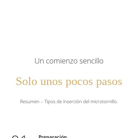
Un comienzo sencillo
Solo unos pocos pasos
Resumen – Tipos de inserción del microtornillo.
Preparación.