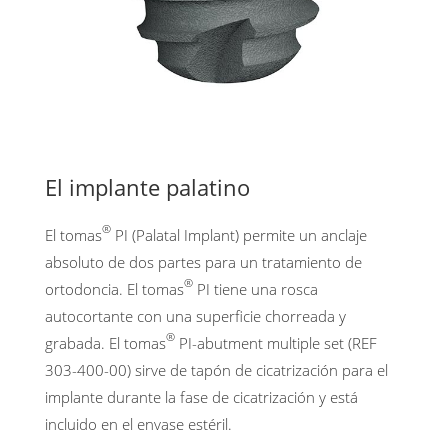
El implante palatino
®
El tomas
PI (Palatal Implant) permite un anclaje
absoluto de dos partes para un tratamiento de
®
ortodoncia. El tomas
PI tiene una rosca
autocortante con una superficie chorreada y
®
grabada. El tomas
PI-abutment multiple set (REF
303-400-00) sirve de tapón de cicatrización para el
implante durante la fase de cicatrización y está
incluido en el envase estéril.