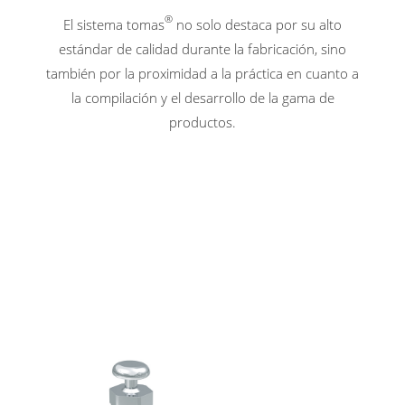
®
El sistema tomas
no solo destaca por su alto
estándar de calidad durante la fabricación, sino
también por la proximidad a la práctica en cuanto a
la compilación y el desarrollo de la gama de
productos.