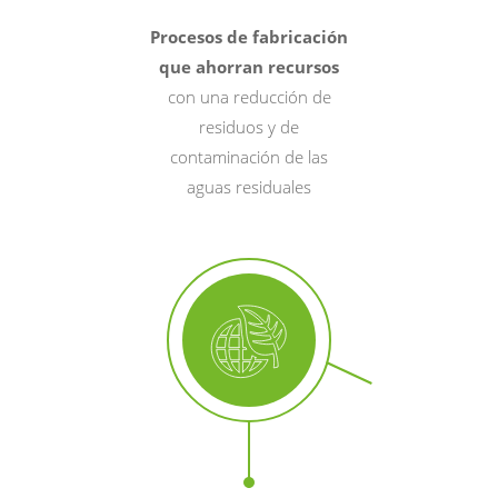
Procesos de fabricación
que ahorran recursos
con una reducción de
residuos y de
contaminación de las
aguas residuales