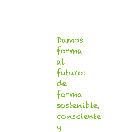
Damos
forma
al
futuro:
de
forma
sostenible,
consciente
y