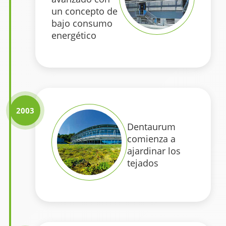
un concepto de
bajo consumo
energético
2003
Dentaurum
comienza a
ajardinar los
tejados