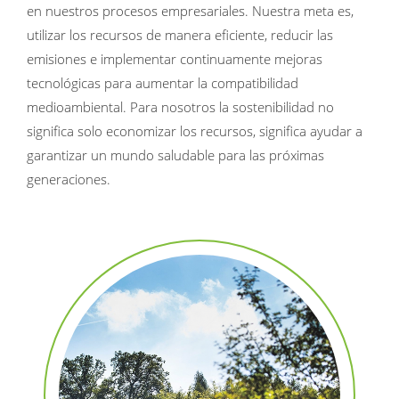
en nuestros procesos empresariales. Nuestra meta es,
utilizar los recursos de manera eficiente, reducir las
emisiones e implementar continuamente mejoras
tecnológicas para aumentar la compatibilidad
medioambiental. Para nosotros la sostenibilidad no
significa solo economizar los recursos, significa ayudar a
garantizar un mundo saludable para las próximas
generaciones.