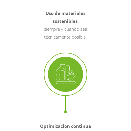
Uso de materiales
sostenibles,
siempre y cuando sea
técnicamente posible.
Optimización continua