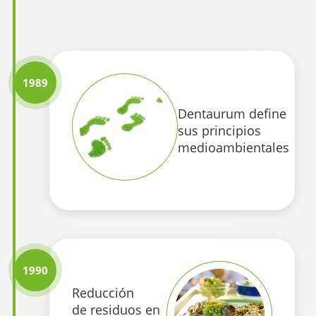
1989
Dentaurum define
sus principios
medioambientales
1990
Reducción
de residuos en