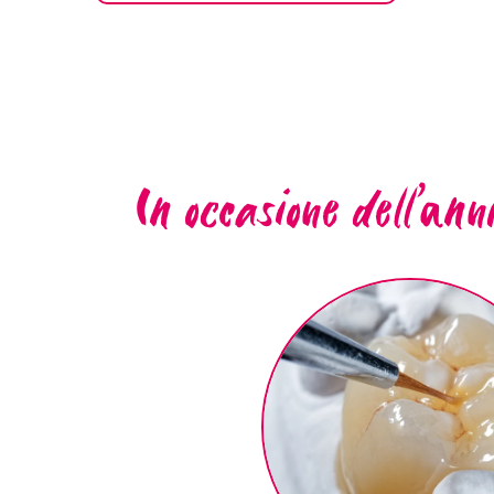
In occasione dell’an