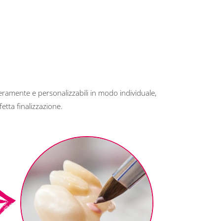
eramente e personalizzabili in modo individuale,
fetta finalizzazione.