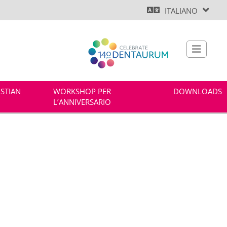
ITALIANO
ISTIAN
WORKSHOP PER
DOWNLOADS
L’ANNIVERSARIO