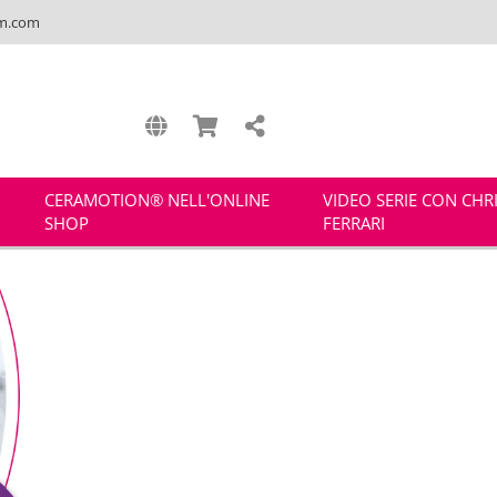
m.com
CERAMOTION® NELL'ONLINE
VIDEO SERIE CON CHR
SHOP
FERRARI