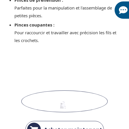
Parfaites pour la manipulation et l'assemblage de
petites pièces.
Pinces coupantes :
Pour raccourcir et travailler avec précision les fils et
les crochets.