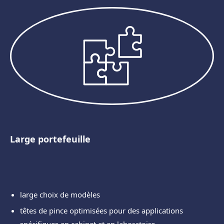
Large portefeuille
large choix de modèles
têtes de pince optimisées pour des applications
spécifiques en cabinet et en laboratoire