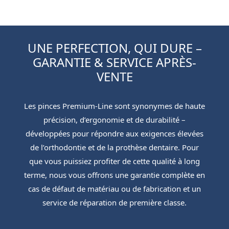
UNE PERFECTION, QUI DURE –
GARANTIE & SERVICE APRÈS-
VENTE
Les pinces Premium-Line sont synonymes de haute
précision, d’ergonomie et de durabilité –
développées pour répondre aux exigences élevées
de l’orthodontie et de la prothèse dentaire. Pour
que vous puissiez profiter de cette qualité à long
terme, nous vous offrons une garantie complète en
cas de défaut de matériau ou de fabrication et un
service de réparation de première classe.