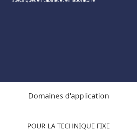
Domaines d'application
POUR LA TECHNIQUE FIXE