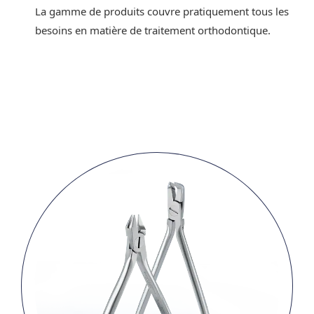
La gamme de produits couvre pratiquement tous les
besoins en matière de traitement orthodontique.