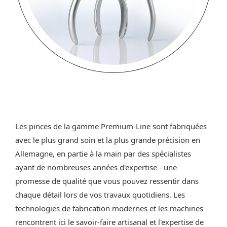
Les pinces de la gamme Premium-Line sont fabriquées
avec le plus grand soin et la plus grande précision en
Allemagne, en partie à la main par des spécialistes
ayant de nombreuses années d'expertise - une
promesse de qualité que vous pouvez ressentir dans
chaque détail lors de vos travaux quotidiens. Les
technologies de fabrication modernes et les machines
rencontrent ici le savoir-faire artisanal et l'expertise de