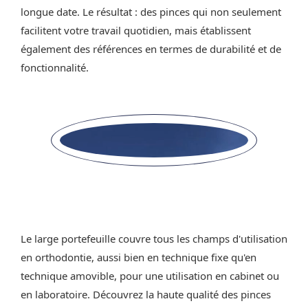
longue date. Le résultat : des pinces qui non seulement
facilitent votre travail quotidien, mais établissent
également des références en termes de durabilité et de
fonctionnalité.
Le large portefeuille couvre tous les champs d'utilisation
en orthodontie, aussi bien en technique fixe qu'en
technique amovible, pour une utilisation en cabinet ou
en laboratoire. Découvrez la haute qualité des pinces