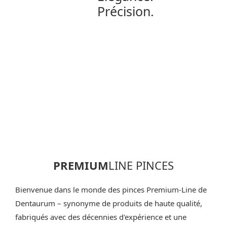
Précision.
PREMIUM
LINE PINCES
Bienvenue dans le monde des pinces Premium-Line de
Dentaurum – synonyme de produits de haute qualité,
fabriqués avec des décennies d'expérience et une