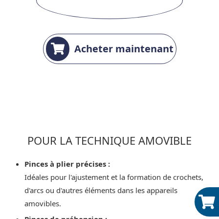
Acheter maintenant
POUR LA TECHNIQUE AMOVIBLE
Pinces à plier précises :
Idéales pour l'ajustement et la formation de crochets,
d'arcs ou d'autres éléments dans les appareils
amovibles.
Pinces de préhension :