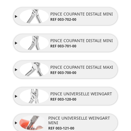
PINCE COUPANTE DISTALE MINI
REF
003-702-00
PINCE COUPANTE DISTALE MINI
REF
003-701-00
PINCE COUPANTE DISTALE MAXI
REF 003-700-00
PINCE UNIVERSELLE WEINGART
REF 003-120-00
PINCE UNIVERSELLE WEINGART
MINI
REF 003-121-00