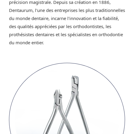
précision magistrale. Depuis sa création en 1886,
Dentaurum, l'une des entreprises les plus traditionnelles
du monde dentaire, incarne l'innovation et la fiabilité,
des qualités appréciées par les orthodontistes, les
prothésistes dentaires et les spécialistes en orthodontie
du monde entier.