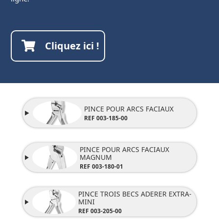
Cliquez ici !
PINCE POUR ARCS FACIAUX
REF 003-185-00
PINCE POUR ARCS FACIAUX
MAGNUM
REF 003-180-01
PINCE TROIS BECS ADERER EXTRA-
MINI
REF 003-205-00