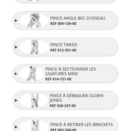
PINCE ANGLE BEC D'OISEAU
REF 004-139-00
PINCE TWEED
REF 012-351-00
PINCE À SECTIONNER LES
LIGATURES MINI
REF 014-151-00
PINCE À DÉBAGUER OLIVER-
JONES
REF 026-347-00
PINCE À RETIRER LES BRACKETS
REF 003-349-00