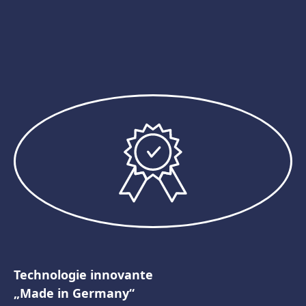
Technologie innovante
„Made in Germany“