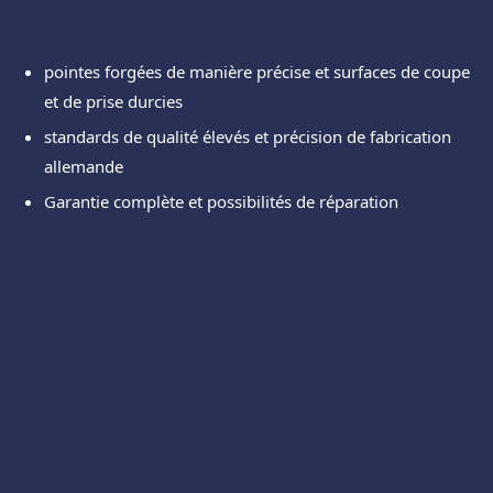
pointes forgées de manière précise et surfaces de coupe
et de prise durcies
standards de qualité élevés et précision de fabrication
allemande
Garantie complète et possibilités de réparation