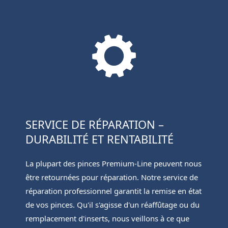
SERVICE DE RÉPARATION –
DURABILITÉ ET RENTABILITÉ
La plupart des pinces Premium-Line peuvent nous
être retournées pour réparation. Notre service de
réparation professionnel garantit la remise en état
de vos pinces. Qu'il s'agisse d'un réaffûtage ou du
remplacement d'inserts, nous veillons à ce que