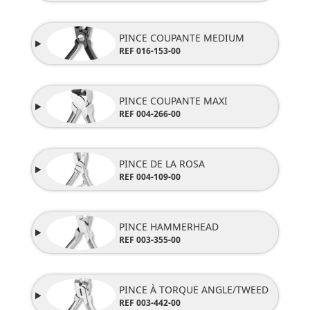
PINCE COUPANTE MEDIUM
REF 016-153-00
PINCE COUPANTE MAXI
REF 004-266-00
PINCE DE LA ROSA
REF 004-109-00
PINCE HAMMERHEAD
REF 003-355-00
PINCE À TORQUE ANGLE/TWEED
REF 003-442-00