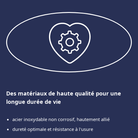
Des matériaux de haute qualité pour une
longue durée de vie
acier inoxydable non corrosif, hautement allié
dureté optimale et résistance à l'usure