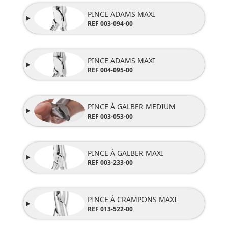
PINCE ADAMS MAXI
REF 003-094-00
PINCE ADAMS MAXI
REF 004-095-00
PINCE À GALBER MEDIUM
REF
003-053-00
PINCE À GALBER MAXI
REF 003-233-00
PINCE À CRAMPONS MAXI
REF 013-522-00