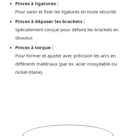
Pinces à ligatures :
Pour saisir et fixer les ligatures en toute sécurité.
Pinces à déposer les brackets :
Spécialement conçue pour défaire les brackets en
douceur.
Pinces à torque :
Pour former et ajuster avec précision les arcs en
différents matériaux (par ex. acier inoxydable ou
nickel-titane).