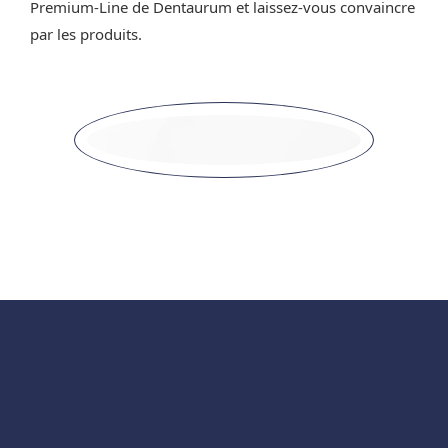
Premium-Line de Dentaurum et laissez-vous convaincre
par les produits.