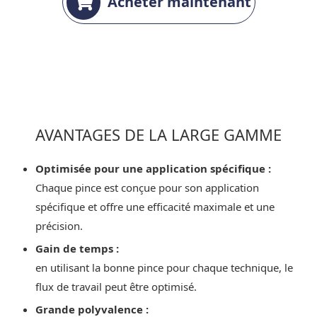
Acheter maintenant
AVANTAGES DE LA LARGE GAMME
Optimisée pour une application spécifique :
Chaque pince est conçue pour son application
spécifique et offre une efficacité maximale et une
précision.
Gain de temps :
en utilisant la bonne pince pour chaque technique, le
flux de travail peut être optimisé.
Grande polyvalence :