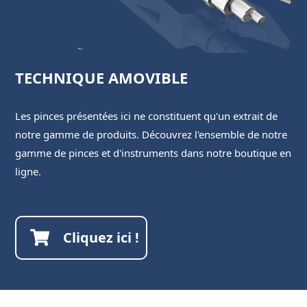
TECHNIQUE AMOVIBLE
Les pinces présentées ici ne constituent qu'un extrait de
notre gamme de produits. Découvrez l'ensemble de notre
gamme de pinces et d'instruments dans notre boutique en
ligne.
Cliquez ici !