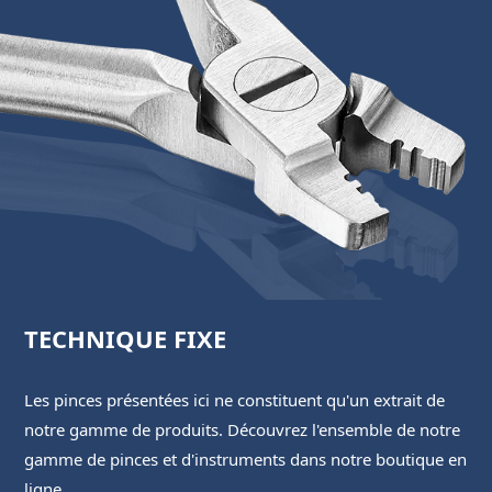
TECHNIQUE FIXE
Les pinces présentées ici ne constituent qu'un extrait de
notre gamme de produits. Découvrez l'ensemble de notre
gamme de pinces et d'instruments dans notre boutique en
ligne.