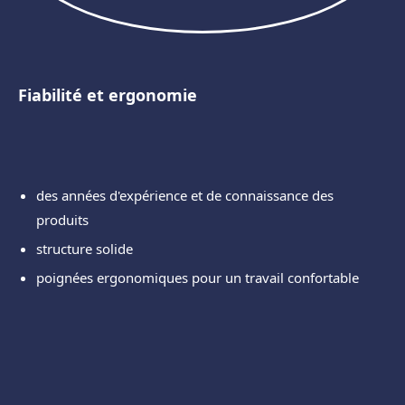
Fiabilité et ergonomie
des années d'expérience et de connaissance des
produits
structure solide
poignées ergonomiques pour un travail confortable