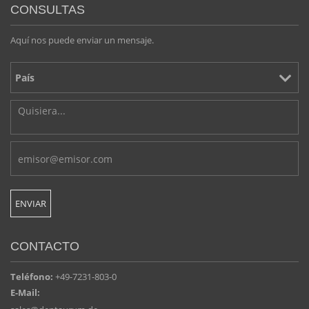
CONSULTAS
Aquí nos puede enviar un mensaje.
CONTACTO
Teléfono:
+49-7231-803-0
E-Mail: