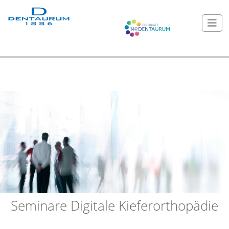
Seminare Digitale Kieferorthopädie