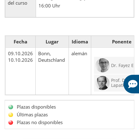
del curso
16:00 Uhr
Fecha
Lugar
Idioma
Ponente
09.10.2026
Bonn,
alemán
10.10.2026
Deutschland
Dr. Fayez Elk
Prof. Dr. Dr.
Lapatki
Plazas disponibles
Últimas plazas
Plazas no disponibles