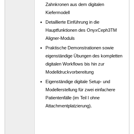
Zahnkronen aus dem digitalen
Kiefermodell
Detaillierte Einführung in die
Hauptfunktionen des OnyxCeph3TM
Aligner-Moduls
Praktische Demonstrationen sowie
eigenständige Übungen des kompletten
digitalen Workflows bis hin zur
Modelldruckvorbereitung
Eigenständige digitale Setup- und
Modellerstellung für zwei einfachere
Patientenfälle (im Teil I ohne
Attachmentplatzierung).