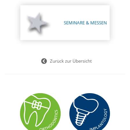
SEMINARE & MESSEN
Zurück zur Übersicht