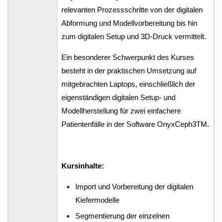
relevanten Prozessschritte von der digitalen
Abformung und Modellvorbereitung bis hin
zum digitalen Setup und 3D-Druck vermittelt.
Ein besonderer Schwerpunkt des Kurses
besteht in der praktischen Umsetzung auf
mitgebrachten Laptops, einschließlich der
eigenständigen digitalen Setup- und
Modellherstellung für zwei einfachere
Patientenfälle in der Software OnyxCeph3TM.
Kursinhalte:
Import und Vorbereitung der digitalen
Kiefermodelle
Segmentierung der einzelnen