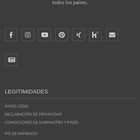
todos los países.
LEGITIMIDADES
AVISO LEGAL
DECLARACIÓN DE PRIVACIDAD
CONDICIONES DE SUMINISTRO Y PAGO
PIE DE IMPRENTA