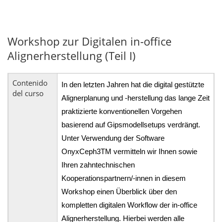
Workshop zur Digitalen in-office
Alignerherstellung (Teil I)
Contenido
In den letzten Jahren hat die digital gestützte
del curso
Alignerplanung und -herstellung das lange Zeit
praktizierte konventionellen Vorgehen
basierend auf Gipsmodellsetups verdrängt.
Unter Verwendung der Software
OnyxCeph3TM vermitteln wir Ihnen sowie
Ihren zahntechnischen
Kooperationspartnern/-innen in diesem
Workshop einen Überblick über den
kompletten digitalen Workflow der in-office
Alignerherstellung. Hierbei werden alle