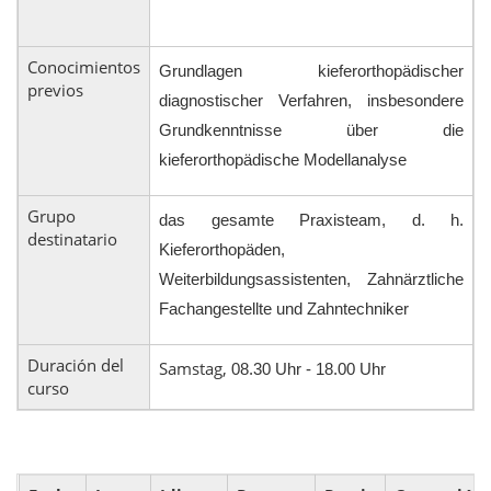
Conocimientos
Grundlagen kieferorthopädischer
previos
diagnostischer Verfahren, insbesondere
Grundkenntnisse über die
kieferorthopädische Modellanalyse
Grupo
das gesamte Praxisteam, d. h.
destinatario
Kieferorthopäden,
Weiterbildungsassistenten, Zahnärztliche
Fachangestellte und Zahntechniker
Duración del
Samstag,
08.30 Uhr - 18.00 Uhr
curso