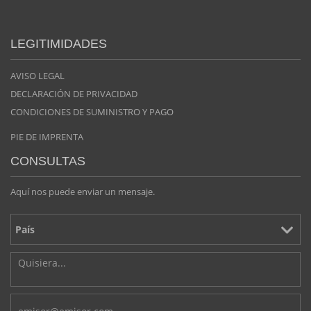
LEGITIMIDADES
AVISO LEGAL
DECLARACIÓN DE PRIVACIDAD
CONDICIONES DE SUMINISTRO Y PAGO
PIE DE IMPRENTA
CONSULTAS
Aquí nos puede enviar un mensaje.