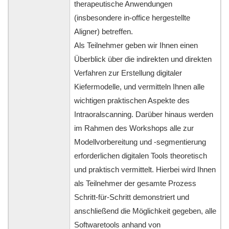
therapeutische Anwendungen
(insbesondere in-office hergestellte
Aligner) betreffen.
Als Teilnehmer geben wir Ihnen einen
Überblick über die indirekten und direkten
Verfahren zur Erstellung digitaler
Kiefermodelle, und vermitteln Ihnen alle
wichtigen praktischen Aspekte des
Intraoralscanning. Darüber hinaus werden
im Rahmen des Workshops alle zur
Modellvorbereitung und -segmentierung
erforderlichen digitalen Tools theoretisch
und praktisch vermittelt. Hierbei wird Ihnen
als Teilnehmer der gesamte Prozess
Schritt-für-Schritt demonstriert und
anschließend die Möglichkeit gegeben, alle
Softwaretools anhand von