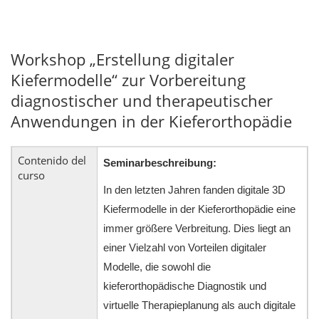
Workshop „Erstellung digitaler
Kiefermodelle“ zur Vorbereitung
diagnostischer und therapeutischer
Anwendungen in der Kieferorthopädie
Contenido del
Seminarbeschreibung:
curso
In den letzten Jahren fanden digitale 3D
Kiefermodelle in der Kieferorthopädie eine
immer größere Verbreitung. Dies liegt an
einer Vielzahl von Vorteilen digitaler
Modelle, die sowohl die
kieferorthopädische Diagnostik und
virtuelle Therapieplanung als auch digitale