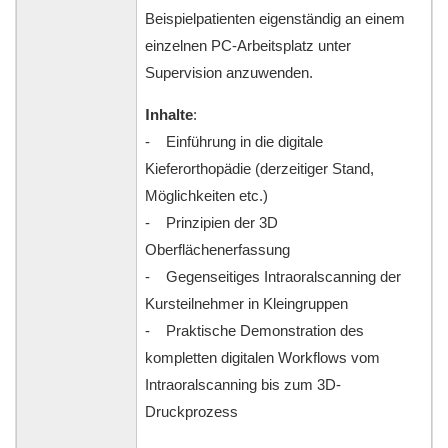
Beispielpatienten eigenständig an einem
einzelnen PC-Arbeitsplatz unter
Supervision anzuwenden.
I
nhalte
:
- Einführung in die digitale
Kieferorthopädie (derzeitiger Stand,
Möglichkeiten etc.)
- Prinzipien der 3D
Oberflächenerfassung
- Gegenseitiges Intraoralscanning der
Kursteilnehmer in Kleingruppen
- Praktische Demonstration des
kompletten digitalen Workflows vom
Intraoralscanning bis zum 3D-
Druckprozess