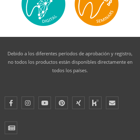
Debido a los diferentes períodos de aprobación y registro,
no todos los productos están disponibles directamente en
todos los países.