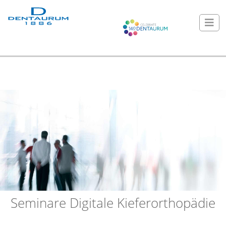
Seminare Digitale Kieferorthopädie