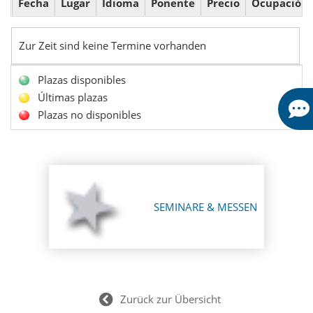
Fecha
Lugar
Idioma
Ponente
Precio
Ocupación
Zur Zeit sind keine Termine vorhanden
Plazas disponibles
Últimas plazas
Plazas no disponibles
SEMINARE & MESSEN
Zurück zur Übersicht