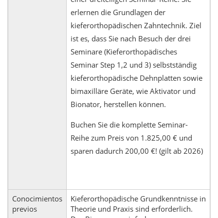
erlernen die Grundlagen der
kieferorthopädischen Zahntechnik. Ziel
ist es, dass Sie nach Besuch der drei
Seminare (Kieferorthopädisches
Seminar Step 1,2 und 3) selbstständig
kieferorthopädische Dehnplatten sowie
bimaxilläre Geräte, wie Aktivator und
Bionator, herstellen können.
Buchen Sie die komplette Seminar-
Reihe zum Preis von 1.825,00 € und
sparen dadurch 200,00 €! (gilt ab 2026)
Conocimientos
Kieferorthopädische Grundkenntnisse in
previos
Theorie und Praxis sind erforderlich.