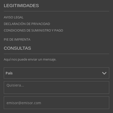
LEGITIMIDADES
AVISO LEGAL
DECLARACIÓN DE PRIVACIDAD
CONDICIONES DE SUMINISTRO Y PAGO
PIE DE IMPRENTA
CONSULTAS
Aquí nos puede enviar un mensaje.