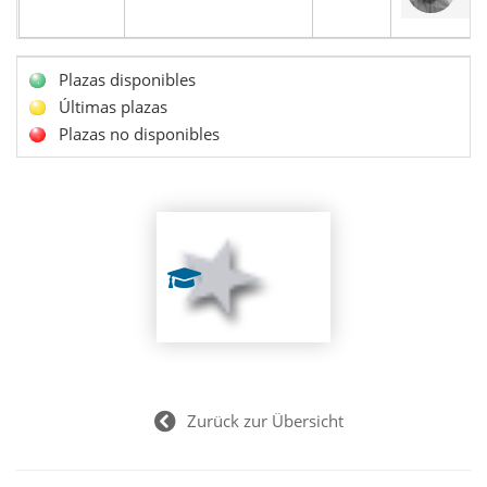
Plazas disponibles
Últimas plazas
Plazas no disponibles
Zurück zur Übersicht