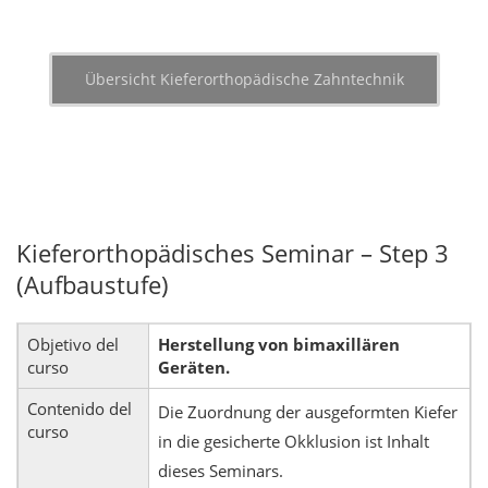
Übersicht Kieferorthopädische Zahntechnik
Kieferorthopädisches Seminar – Step 3
(Aufbaustufe)
Objetivo del
Herstellung von bimaxillären
curso
Geräten.
Contenido del
Die Zuordnung der ausgeformten Kiefer
curso
in die gesicherte Okklusion ist Inhalt
dieses Seminars.