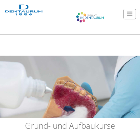
Grund- und Aufbaukurse