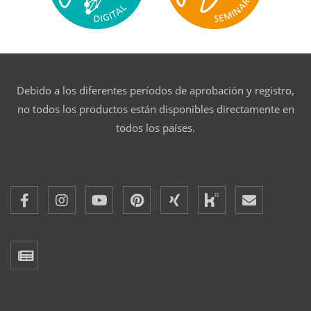
Debido a los diferentes períodos de aprobación y registro,
no todos los productos están disponibles directamente en
todos los países.