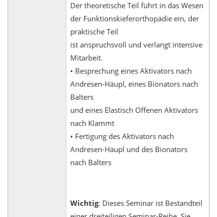
Der theoretische Teil führt in das Wesen
der Funktionskieferorthopädie ein, der
praktische Teil
ist anspruchsvoll und verlangt intensive
Mitarbeit.
• Besprechung eines Aktivators nach
Andresen-Häupl, eines Bionators nach
Balters
und eines Elastisch Offenen Aktivators
nach Klammt
• Fertigung des Aktivators nach
Andresen-Häupl und des Bionators
nach Balters
Wichtig
: Dieses Seminar ist Bestandteil
einer dreiteiligen Seminar-Reihe. Sie