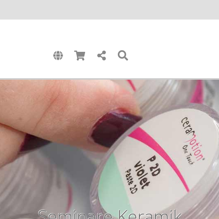
Seminare Keramik