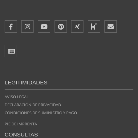
LEGITIMIDADES
AVISO LEGAL
DECLARACIÓN DE PRIVACIDAD
CONDICIONES DE SUMINISTRO Y PAGO
PIE DE IMPRENTA
CONSULTAS