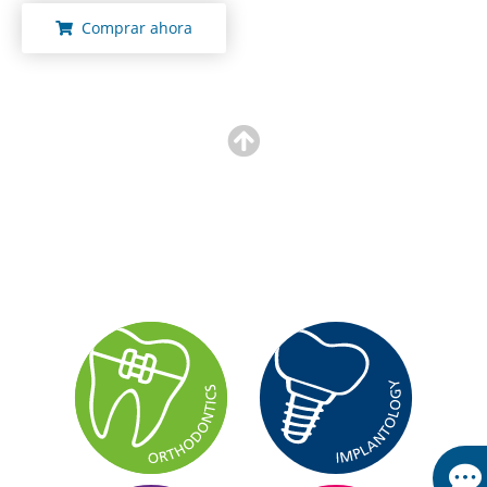
Comprar ahora