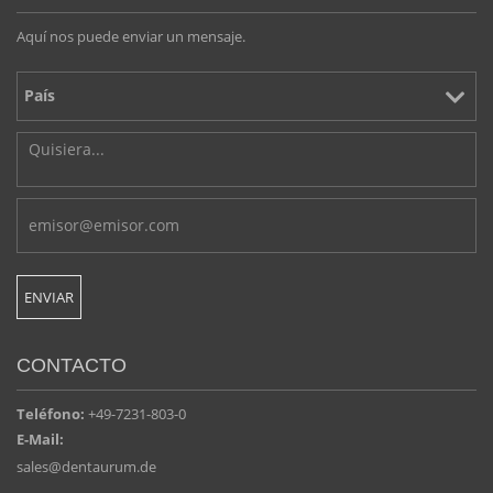
Aquí nos puede enviar un mensaje.
CONTACTO
Teléfono:
+49-7231-803-0
E-Mail:
sales@dentaurum.de