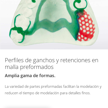
Perfiles de ganchos y retenciones en
malla preformados
Amplia gama de formas.
La variedad de partes preformadas facilitan la modelación y
reducen el tiempo de modelación para detalles finos.