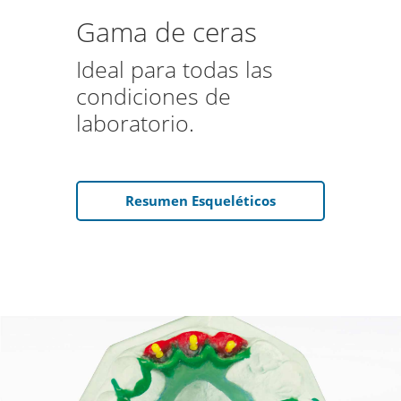
Gama de ceras
Ideal para todas las
condiciones de
laboratorio.
Resumen Esqueléticos