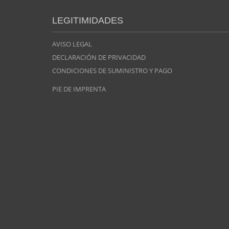
LEGITIMIDADES
AVISO LEGAL
DECLARACIÓN DE PRIVACIDAD
CONDICIONES DE SUMINISTRO Y PAGO
PIE DE IMPRENTA