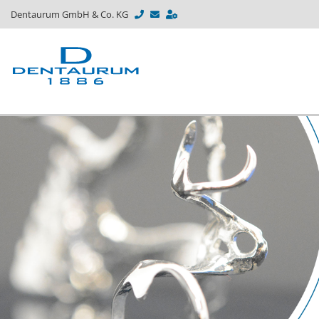
Dentaurum GmbH & Co. KG