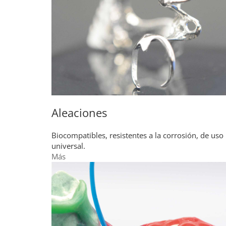
Aleaciones
Biocompatibles, resistentes a la corrosión, de uso
universal.
Más