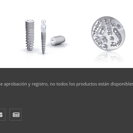
e aprobación y registro, no todos los productos están disponible