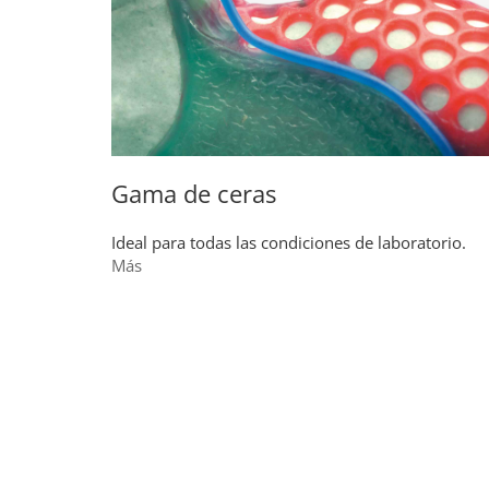
Gama de ceras
Ideal para todas las condiciones de laboratorio.
Más