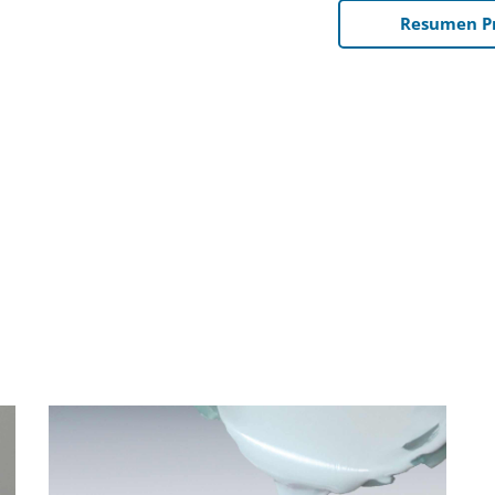
Resumen Pr