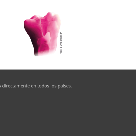
s directamente en todos los países.