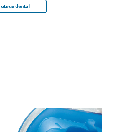
ótesis dental