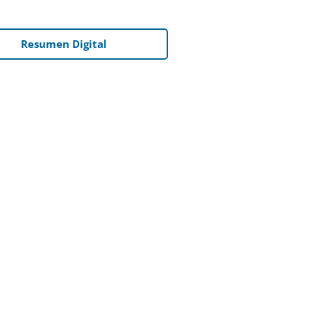
Resumen Digital