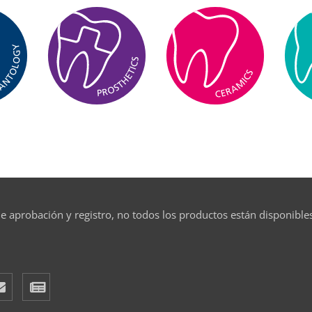
e aprobación y registro, no todos los productos están disponible