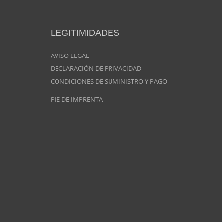
LEGITIMIDADES
AVISO LEGAL
DECLARACIÓN DE PRIVACIDAD
CONDICIONES DE SUMINISTRO Y PAGO
PIE DE IMPRENTA