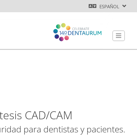
ESPAÑOL
tesis CAD/CAM
ridad para dentistas y pacientes.