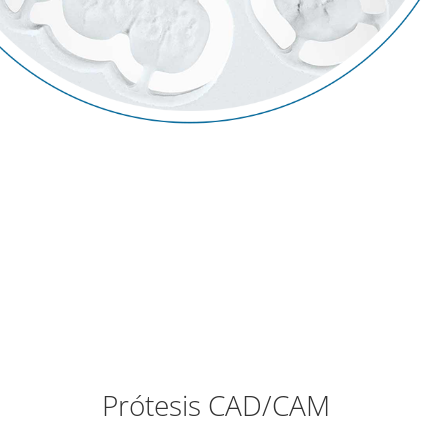
Prótesis CAD/CAM