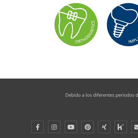
Debido a los diferentes períodos d