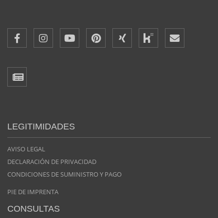
LEGITIMIDADES
AVISO LEGAL
DECLARACIÓN DE PRIVACIDAD
CONDICIONES DE SUMINISTRO Y PAGO
PIE DE IMPRENTA
CONSULTAS