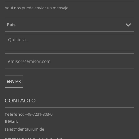
Aquí nos puede enviar un mensaje.
CONTACTO
Teléfono:
+49-7231-803-0
E-Mail:
sales@dentaurum.de