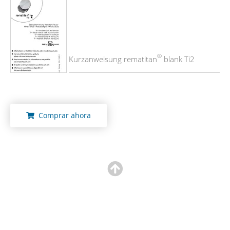
®
Kurzanweisung rematitan
blank Ti2
Comprar ahora