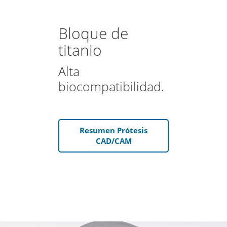
Bloque de
titanio
Alta
biocompatibilidad.
Resumen Prótesis
CAD/CAM