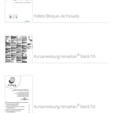
Folleto Bloques de fresado
®
Kurzanweisung rematitan
blank Ti5
®
Kurzanweisung rematitan
blank Ti2