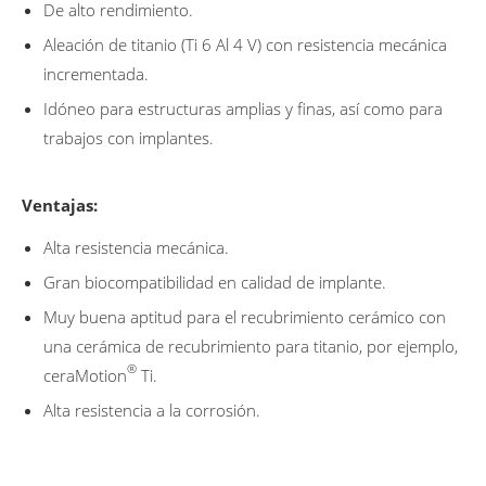
De alto rendimiento.
Aleación de titanio (Ti 6 Al 4 V) con resistencia mecánica
incrementada.
Idóneo para estructuras amplias y finas, así como para
trabajos con implantes.
Ventajas:
Alta resistencia mecánica.
Gran biocompatibilidad en calidad de implante.
Muy buena aptitud para el recubrimiento cerámico con
una cerámica de recubrimiento para titanio, por ejemplo,
®
ceraMotion
Ti.
Alta resistencia a la corrosión.