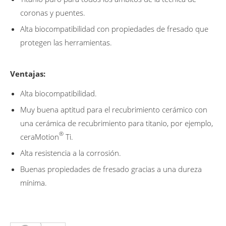
coronas y puentes.
Alta biocompatibilidad con propiedades de fresado que
protegen las herramientas.
Ventajas:
Alta biocompatibilidad.
Muy buena aptitud para el recubrimiento cerámico con
una cerámica de recubrimiento para titanio, por ejemplo,
®
ceraMotion
Ti.
Alta resistencia a la corrosión.
Buenas propiedades de fresado gracias a una dureza
mínima.