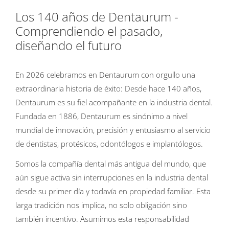
Los 140 años de Dentaurum -
Comprendiendo el pasado,
diseñando el futuro
En 2026 celebramos en Dentaurum con orgullo una
extraordinaria historia de éxito: Desde hace 140 años,
Dentaurum es su fiel acompañante en la industria dental.
Fundada en 1886, Dentaurum es sinónimo a nivel
mundial de innovación, precisión y entusiasmo al servicio
de dentistas, protésicos, odontólogos e implantólogos.
Somos la compañía dental más antigua del mundo, que
aún sigue activa sin interrupciones en la industria dental
desde su primer día y todavía en propiedad familiar. Esta
larga tradición nos implica, no solo obligación sino
también incentivo. Asumimos esta responsabilidad