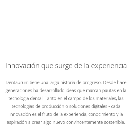
Innovación que surge de la experiencia
Dentaurum tiene una larga historia de progreso. Desde hace
generaciones ha desarrollado ideas que marcan pautas en la
tecnología dental. Tanto en el campo de los materiales, las
tecnologías de producción o soluciones digitales - cada
innovación es el fruto de la experiencia, conocimiento y la
aspiración a crear algo nuevo convincentemente sostenible.