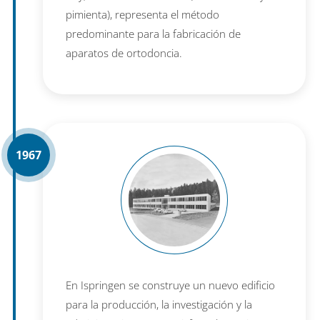
pimienta), representa el método
predominante para la fabricación de
aparatos de ortodoncia.
1967
En Ispringen se construye un nuevo edificio
para la producción, la investigación y la