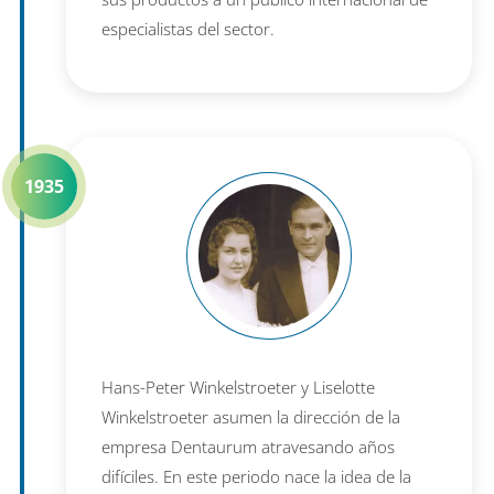
especialistas del sector.
1935
Hans-Peter Winkelstroeter y Liselotte
Winkelstroeter asumen la dirección de la
empresa Dentaurum atravesando años
difíciles. En este periodo nace la idea de la