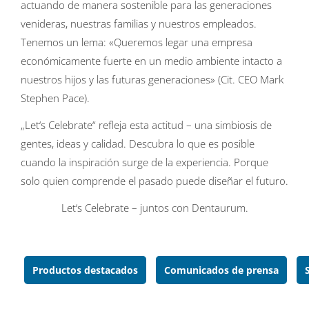
actuando de manera sostenible para las generaciones
venideras, nuestras familias y nuestros empleados.
Tenemos un lema: «Queremos legar una empresa
económicamente fuerte en un medio ambiente intacto a
nuestros hijos y las futuras generaciones» (Cit. CEO Mark
Stephen Pace).
„Let‘s Celebrate“ refleja esta actitud – una simbiosis de
gentes, ideas y calidad. Descubra lo que es posible
cuando la inspiración surge de la experiencia. Porque
solo quien comprende el pasado puede diseñar el futuro.
Let‘s Celebrate – juntos con Dentaurum.
Productos destacados
Comunicados de prensa