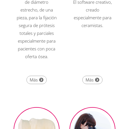
de diámetro
El software creativo,
estrecho, de una
creado
pieza, para la fijación
especialmente para
segura de prótesis
ceramistas.
totales y parciales
especialmente para
pacientes con poca
oferta ósea.
Más
Más