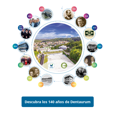
Descubra los 140 años de Dentaurum