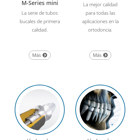
M-Series mini
La mejor calidad
La serie de tubos
para todas las
bucales de primera
aplicaciones en la
calidad.
ortodoncia.
Más
Más