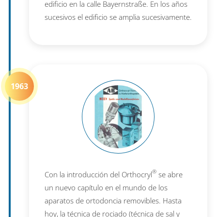
edificio en la calle Bayernstraße. En los años
sucesivos el edificio se amplia sucesivamente.
1963
®
Con la introducción del Orthocryl
se abre
un nuevo capítulo en el mundo de los
aparatos de ortodoncia removibles. Hasta
hoy, la técnica de rociado (técnica de sal y