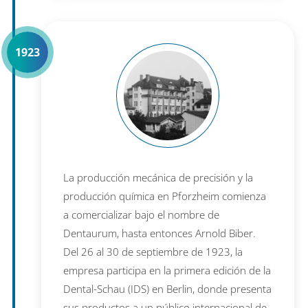
1923
La producción mecánica de precisión y la
producción química en Pforzheim comienza
a comercializar bajo el nombre de
Dentaurum, hasta entonces Arnold Biber.
Del 26 al 30 de septiembre de 1923, la
empresa participa en la primera edición de la
Dental-Schau (IDS) en Berlin, donde presenta
sus productos a un público internacional de