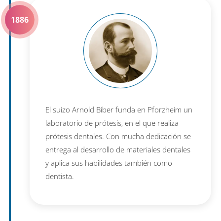
1886
El suizo Arnold Biber funda en Pforzheim un
laboratorio de prótesis, en el que realiza
prótesis dentales. Con mucha dedicación se
entrega al desarrollo de materiales dentales
y aplica sus habilidades también como
dentista.