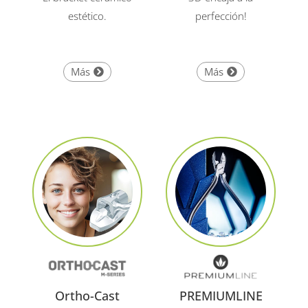
estético.
perfección!
Más
Más
Ortho-Cast
PREMIUMLINE