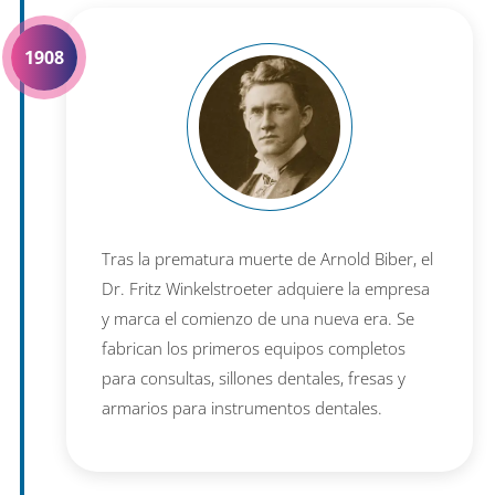
1908
Tras la prematura muerte de Arnold Biber, el
Dr. Fritz Winkelstroeter adquiere la empresa
y marca el comienzo de una nueva era. Se
fabrican los primeros equipos completos
para consultas, sillones dentales, fresas y
armarios para instrumentos dentales.