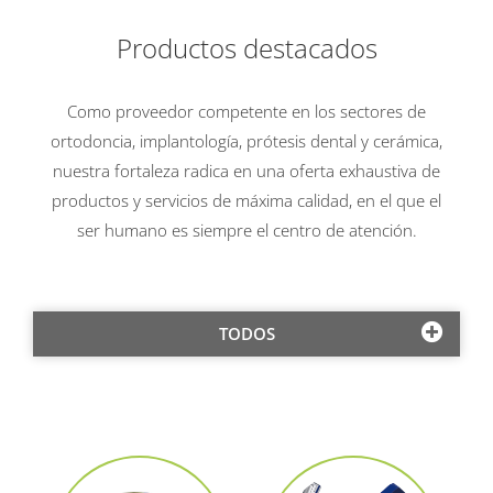
Productos destacados
Como proveedor competente en los sectores de
ortodoncia, implantología, prótesis dental y cerámica,
nuestra fortaleza radica en una oferta exhaustiva de
productos y servicios de máxima calidad, en el que el
ser humano es siempre el centro de atención.
TODOS