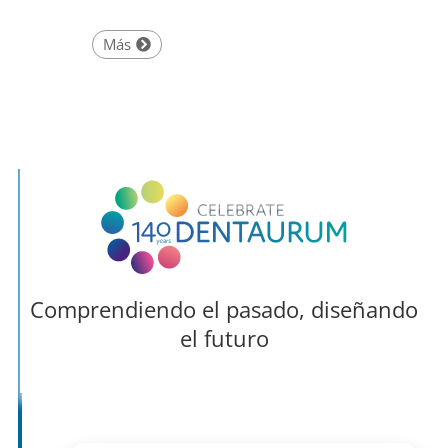
Más
Comprendiendo el pasado, diseñando
el futuro