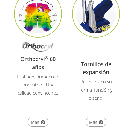
®
Orthocryl
60
Tornillos de
años
expansión
Probado, duradero e
Perfectos en su
innovativo - Una
forma, función y
calidad convincente.
diseño.
Más
Más