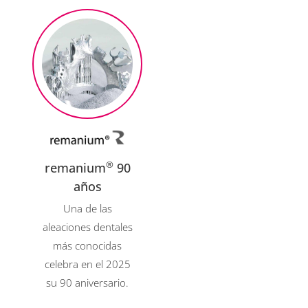
®
remanium
90
años
Una de las
aleaciones dentales
más conocidas
celebra en el 2025
su 90 aniversario.