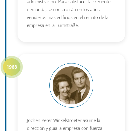
administración. Para satisfacer la creciente
demanda, se construirán en los años
venideros más edificios en el recinto de la
empresa en la Turnstraße.
1968
Jochen Peter Winkelstroeter asume la
dirección y guía la empresa con fuerza