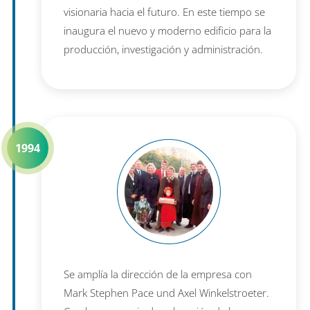
visionaria hacia el futuro. En este tiempo se
inaugura el nuevo y moderno edificio para la
producción, investigación y administración.
1994
Se amplía la dirección de la empresa con
Mark Stephen Pace und Axel Winkelstroeter.