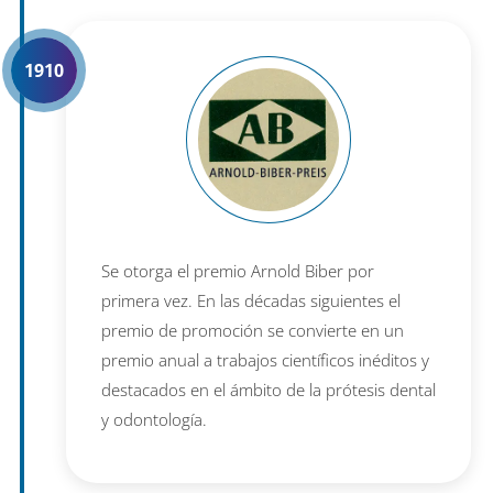
1910
Se otorga el premio Arnold Biber por
primera vez. En las décadas siguientes el
premio de promoción se convierte en un
premio anual a trabajos científicos inéditos y
destacados en el ámbito de la prótesis dental
y odontología.