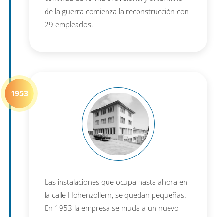
de la guerra comienza la reconstrucción con
29 empleados.
1953
Las instalaciones que ocupa hasta ahora en
la calle Hohenzollern, se quedan pequeñas.
En 1953 la empresa se muda a un nuevo